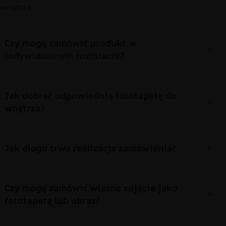
wnętrza.
Czy mogę zamówić produkt w
indywidualnym rozmiarze?
Jak dobrać odpowiednią fototapetę do
wnętrza?
Jak długo trwa realizacja zamówienia?
Czy mogę zamówić własne zdjęcie jako
fototapetę lub obraz?