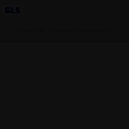
© 2026 LaMural | Wszelkie prawa zastrzeżone