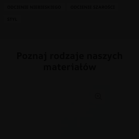
ODCIENIE NIEBIESKIEGO
ODCIENIE SZAROŚCI
STYL
Poznaj rodzaje naszych
materiałów