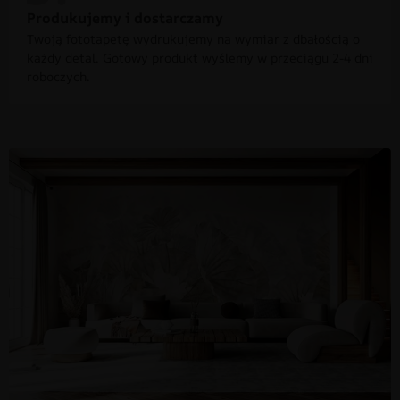
Produkujemy i dostarczamy
Twoją fototapetę wydrukujemy na wymiar z dbałością o
każdy detal. Gotowy produkt wyślemy w przeciągu 2-4 dni
roboczych.