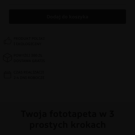
Dodaj do koszyka
PRODUKT POLSKI
I EKOLOGICZNY
POWYŻEJ 300 ZŁ
DOSTAWA GRATIS
CZAS REALIZACJI
2-4 DNI ROBOCZE
Twoja fototapeta w 3
prostych krokach