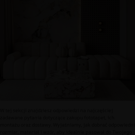
W tej sekcji znajdziesz odpowiedzi na najczęściej
zadawane pytania dotyczące zakupu fototapet, ich
montażu oraz dostawy. Wyjaśniamy, jak dobrać odpowiedni
rozmiar, materiał i wzór, aby idealnie pasował do Twojego