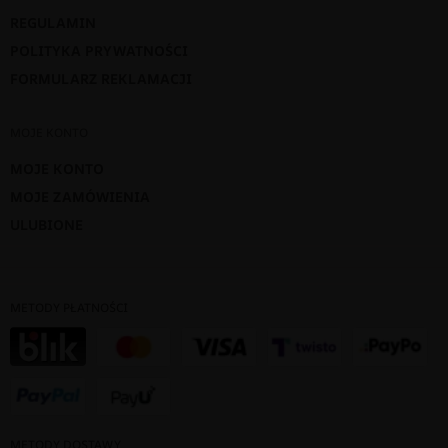
REGULAMIN
POLITYKA PRYWATNOŚCI
FORMULARZ REKLAMACJI
MOJE KONTO
MOJE KONTO
MOJE ZAMÓWIENIA
ULUBIONE
METODY PŁATNOŚCI
METODY DOSTAWY