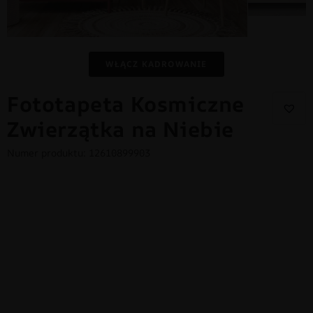
WŁĄCZ KADROWANIE
Fototapeta Kosmiczne
Zwierzątka na Niebie
Numer produktu: 12610899903