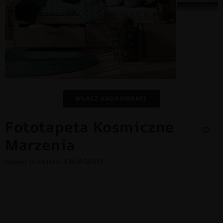
WŁĄCZ KADROWANIE
Fototapeta Kosmiczne
Marzenia
Numer produktu: 1940436501