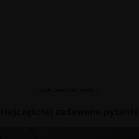
ZOBACZ WSZYSTKIE OPINIE
Najczęściej zadawane pytania