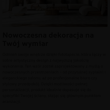
Nowoczesna dekoracja na
Twój wymiar
Odmień swoje wnętrze dzięki fototapecie, która łączy w
sobie artystyczny design z najwyższą jakością
wykonania. Ten wzór został zaprojektowany z myślą o
nowoczesnych przestrzeniach – od przytulnej sypialni i
eleganckiego salonu, aż po profesjonalne biuro czy
stylowy przedpokój. Dzięki możliwości pełnej
personalizacji, produkt idealnie dopasuje się do
specyfiki Twojej ściany, stając się głównym punktem
aranżacji.