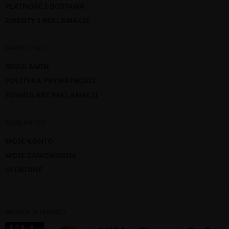
PŁATNOŚĆ I DOSTAWA
ZWROTY I REKLAMACJE
WAŻNE LINKI
REGULAMIN
POLITYKA PRYWATNOŚCI
FORMULARZ REKLAMACJI
MOJE KONTO
MOJE KONTO
MOJE ZAMÓWIENIA
ULUBIONE
METODY PŁATNOŚCI