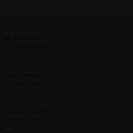
DARMOWA WYSYŁKA
Dla zamówień powyżej 300 zł
WYGODNA DOSTAWA
Dostawa kurierem prosto pod Twoje drzwi
REALIZACJA 2-3 DNI ROBOCZE
Dla zamówień złożonych do 12:00