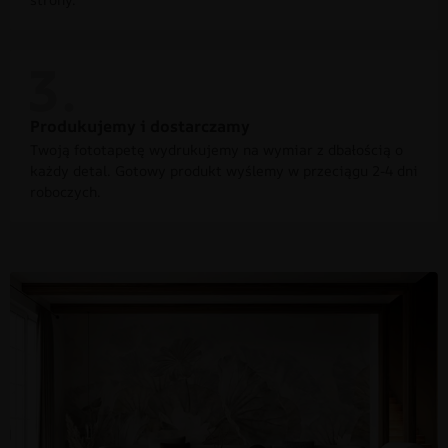
Produkujemy i dostarczamy
Twoją fototapetę wydrukujemy na wymiar z dbałością o
każdy detal. Gotowy produkt wyślemy w przeciągu 2-4 dni
roboczych.