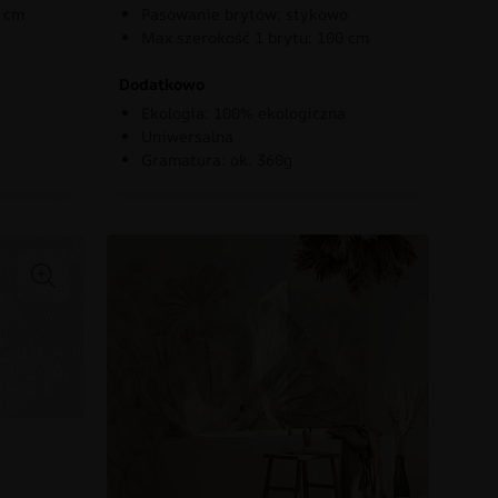
0 cm
Pasowanie brytów: stykowo
Max szerokość 1 brytu: 100 cm
Dodatkowo
Ekologia: 100% ekologiczna
Uniwersalna
Gramatura: ok. 360g