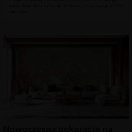
każdy detal. Gotowy produkt wyślemy w przeciągu 2-4 dni
roboczych.
Nowoczesna dekoracja na