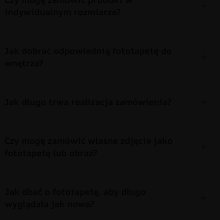
indywidualnym rozmiarze?
Jak dobrać odpowiednią fototapetę do
wnętrza?
Jak długo trwa realizacja zamówienia?
Czy mogę zamówić własne zdjęcie jako
fototapetę lub obraz?
Jak dbać o fototapetę, aby długo
wyglądała jak nowa?