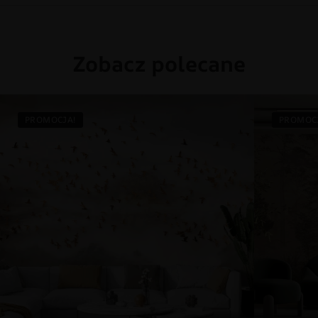
Zobacz polecane
PROMOCJA!
PROMOC