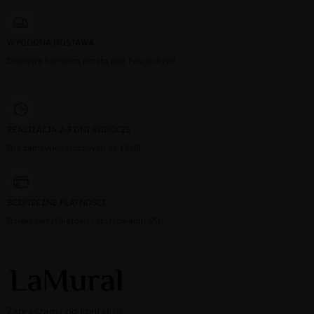
WYGODNA DOSTAWA
Dostawa kurierem prosto pod Twoje drzwi
REALIZACJA 2-3 DNI ROBOCZE
Dla zamówień złożonych do 12:00
BEZPIECZNE PŁATNOŚCI
Dzięki certyfikatowi i szyfrowaniu SSL
Zapraszamy do kontaktu: