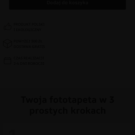
Dodaj do koszyka
PRODUKT POLSKI
I EKOLOGICZNY
POWYŻEJ 300 ZŁ
DOSTAWA GRATIS
CZAS REALIZACJI
2-4 DNI ROBOCZE
Twoja fototapeta w 3
prostych krokach