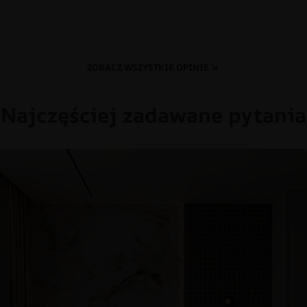
ZOBACZ WSZYSTKIE OPINIE
Najczęściej zadawane pytania