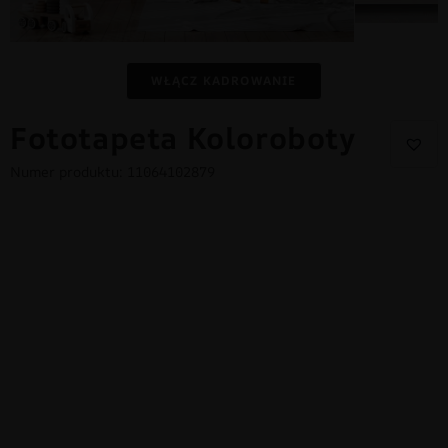
WŁĄCZ KADROWANIE
Fototapeta Koloroboty
Numer produktu: 11064102879