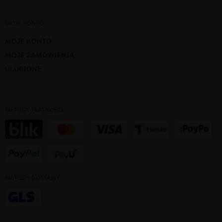
MOJE KONTO
MOJE KONTO
MOJE ZAMÓWIENIA
ULUBIONE
METODY PŁATNOŚCI
METODY DOSTAWY