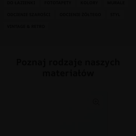
DO ŁAZIENKI
FOTOTAPETY
KOLORY
MURALE
ODCIENIE SZAROŚCI
ODCIENIE ŻÓŁTEGO
STYL
VINTAGE & RETRO
Poznaj rodzaje naszych
materiałów