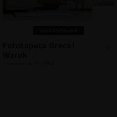
WŁĄCZ KADROWANIE
Fototapeta Grecki
Wzrok
Numer produktu: 1996107562