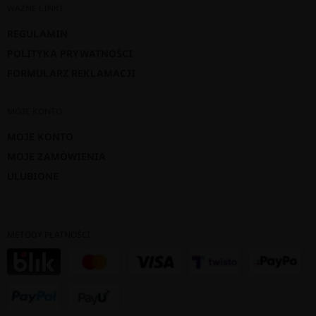
WAŻNE LINKI
REGULAMIN
POLITYKA PRYWATNOŚCI
FORMULARZ REKLAMACJI
MOJE KONTO
MOJE KONTO
MOJE ZAMÓWIENIA
ULUBIONE
METODY PŁATNOŚCI