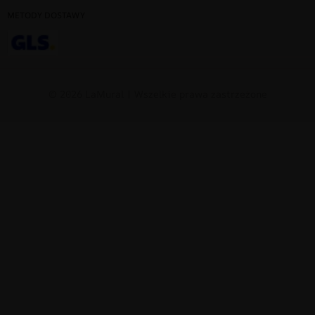
METODY DOSTAWY
© 2026 LaMural | Wszelkie prawa zastrzeżone