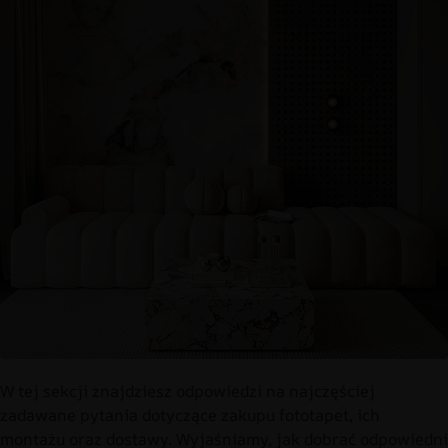
W tej sekcji znajdziesz odpowiedzi na najczęściej
zadawane pytania dotyczące zakupu fototapet, ich
montażu oraz dostawy. Wyjaśniamy, jak dobrać odpowiedni