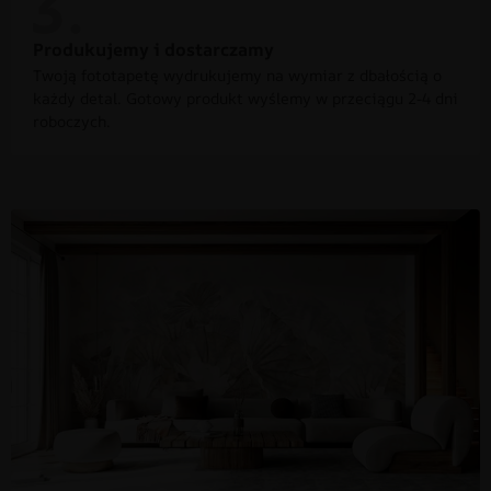
Produkujemy i dostarczamy
Twoją fototapetę wydrukujemy na wymiar z dbałością o
każdy detal. Gotowy produkt wyślemy w przeciągu 2-4 dni
roboczych.