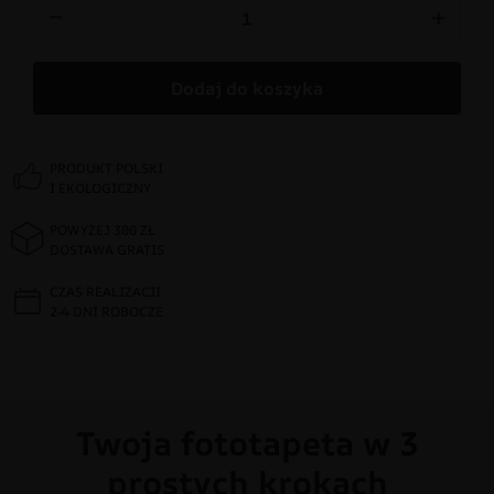
−
+
Dodaj do koszyka
PRODUKT POLSKI
I EKOLOGICZNY
POWYŻEJ 300 ZŁ
DOSTAWA GRATIS
CZAS REALIZACJI
2-4 DNI ROBOCZE
Twoja fototapeta w 3
prostych krokach