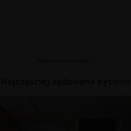
ZOBACZ WSZYSTKIE OPINIE
Najczęściej zadawane pytania