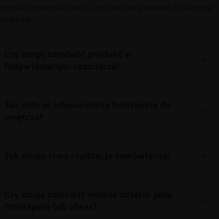
rozmiar, materiał i wzór, aby idealnie pasował do Twojego
wnętrza.
Czy mogę zamówić produkt w
indywidualnym rozmiarze?
Jak dobrać odpowiednią fototapetę do
wnętrza?
Jak długo trwa realizacja zamówienia?
Czy mogę zamówić własne zdjęcie jako
fototapetę lub obraz?