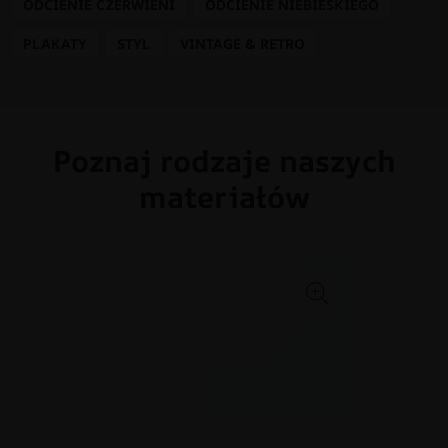
ODCIENIE CZERWIENI
ODCIENIE NIEBIESKIEGO
PLAKATY
STYL
VINTAGE & RETRO
Poznaj rodzaje naszych
materiałów