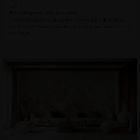
Produkujemy i dostarczamy
Twoją fototapetę wydrukujemy na wymiar z dbałością o
każdy detal. Gotowy produkt wyślemy w przeciągu 2-4 dni
roboczych.