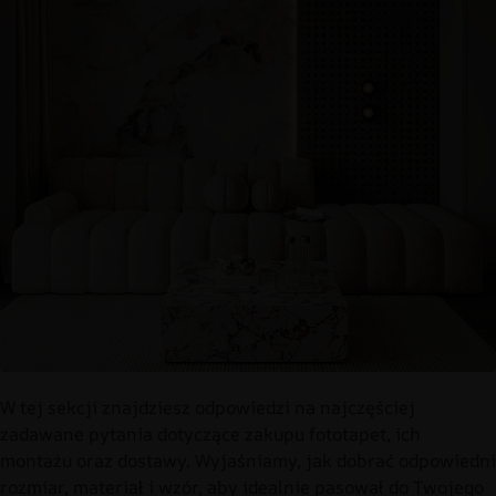
W tej sekcji znajdziesz odpowiedzi na najczęściej
zadawane pytania dotyczące zakupu fototapet, ich
montażu oraz dostawy. Wyjaśniamy, jak dobrać odpowiedni
rozmiar, materiał i wzór, aby idealnie pasował do Twojego