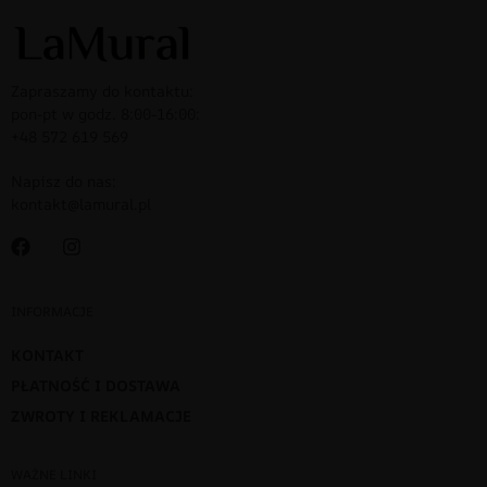
Zapraszamy do kontaktu:
pon-pt w godz. 8:00-16:00:
+48 572 619 569
Napisz do nas:
kontakt@lamural.pl
INFORMACJE
KONTAKT
PŁATNOŚĆ I DOSTAWA
ZWROTY I REKLAMACJE
WAŻNE LINKI