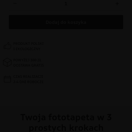
−
+
Dodaj do koszyka
PRODUKT POLSKI
I EKOLOGICZNY
POWYŻEJ 300 ZŁ
DOSTAWA GRATIS
CZAS REALIZACJI
2-4 DNI ROBOCZE
Twoja fototapeta w 3
prostych krokach