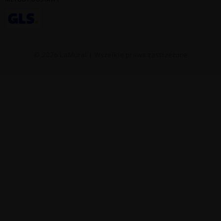
© 2026 LaMural | Wszelkie prawa zastrzeżone