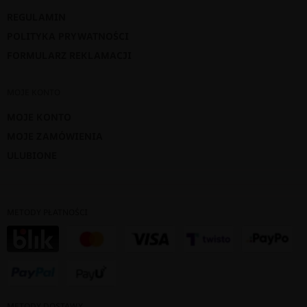
REGULAMIN
POLITYKA PRYWATNOŚCI
FORMULARZ REKLAMACJI
MOJE KONTO
MOJE KONTO
MOJE ZAMÓWIENIA
ULUBIONE
METODY PŁATNOŚCI
METODY DOSTAWY