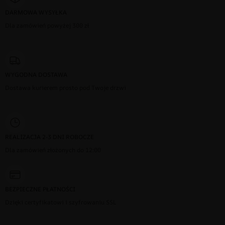
DARMOWA WYSYŁKA
Dla zamówień powyżej 300 zł
WYGODNA DOSTAWA
Dostawa kurierem prosto pod Twoje drzwi
REALIZACJA 2-3 DNI ROBOCZE
Dla zamówień złożonych do 12:00
BEZPIECZNE PŁATNOŚCI
Dzięki certyfikatowi i szyfrowaniu SSL