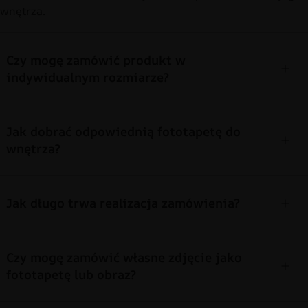
wnętrza.
Czy mogę zamówić produkt w
indywidualnym rozmiarze?
Jak dobrać odpowiednią fototapetę do
wnętrza?
Jak długo trwa realizacja zamówienia?
Czy mogę zamówić własne zdjęcie jako
fototapetę lub obraz?