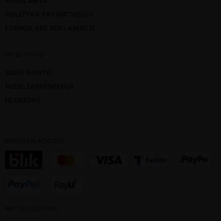
REGULAMIN
POLITYKA PRYWATNOŚCI
FORMULARZ REKLAMACJI
MOJE KONTO
MOJE KONTO
MOJE ZAMÓWIENIA
ULUBIONE
METODY PŁATNOŚCI
METODY DOSTAWY