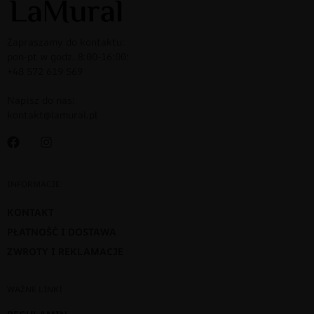
Zapraszamy do kontaktu:
pon-pt w godz. 8:00-16:00:
+48 572 619 569
Napisz do nas:
kontakt@lamural.pl
INFORMACJE
KONTAKT
PŁATNOŚĆ I DOSTAWA
ZWROTY I REKLAMACJE
WAŻNE LINKI