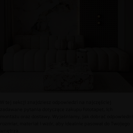
W tej sekcji znajdziesz odpowiedzi na najczęściej
zadawane pytania dotyczące zakupu fototapet, ich
montażu oraz dostawy. Wyjaśniamy, jak dobrać odpowiedni
rozmiar, materiał i wzór, aby idealnie pasował do Twojego
wnętrza.