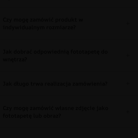
Czy mogę zamówić produkt w
indywidualnym rozmiarze?
Jak dobrać odpowiednią fototapetę do
wnętrza?
Jak długo trwa realizacja zamówienia?
Czy mogę zamówić własne zdjęcie jako
fototapetę lub obraz?