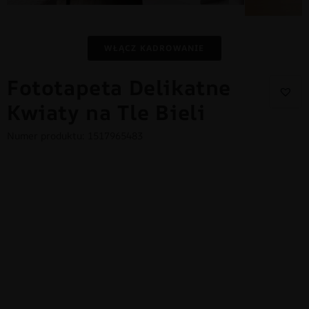
WŁĄCZ KADROWANIE
Fototapeta Delikatne
Kwiaty na Tle Bieli
Numer produktu: 1517965483