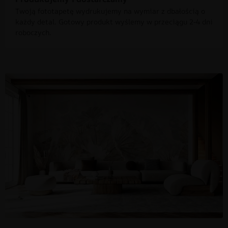
Twoją fototapetę wydrukujemy na wymiar z dbałością o
każdy detal. Gotowy produkt wyślemy w przeciągu 2-4 dni
roboczych.