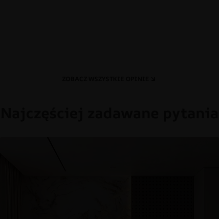
ZOBACZ WSZYSTKIE OPINIE
Najczęściej zadawane pytania