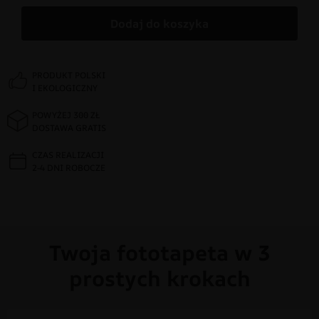
Dodaj do koszyka
PRODUKT POLSKI
I EKOLOGICZNY
POWYŻEJ 300 ZŁ
DOSTAWA GRATIS
CZAS REALIZACJI
2-4 DNI ROBOCZE
Twoja fototapeta w 3
prostych krokach