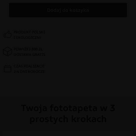
Dodaj do koszyka
PRODUKT POLSKI
I EKOLOGICZNY
POWYŻEJ 300 ZŁ
DOSTAWA GRATIS
CZAS REALIZACJI
2-4 DNI ROBOCZE
Twoja fototapeta w 3
prostych krokach