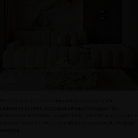
W tej sekcji znajdziesz odpowiedzi na najczęściej
zadawane pytania dotyczące zakupu fototapet, ich
montażu oraz dostawy. Wyjaśniamy, jak dobrać odpowiedni
rozmiar, materiał i wzór, aby idealnie pasował do Twojego
wnętrza.