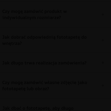
Czy mogę zamówić produkt w
indywidualnym rozmiarze?
Jak dobrać odpowiednią fototapetę do
wnętrza?
Jak długo trwa realizacja zamówienia?
Czy mogę zamówić własne zdjęcie jako
fototapetę lub obraz?
Jak dbać o fototapetę, aby długo