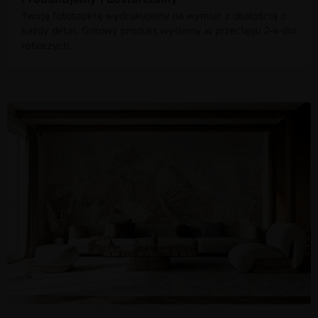
Twoją fototapetę wydrukujemy na wymiar z dbałością o
każdy detal. Gotowy produkt wyślemy w przeciągu 2-4 dni
roboczych.