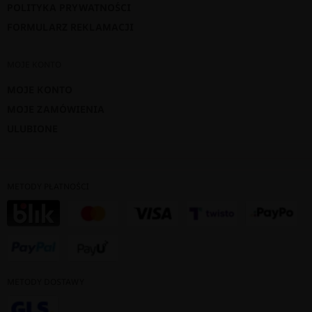
POLITYKA PRYWATNOŚCI
FORMULARZ REKLAMACJI
MOJE KONTO
MOJE KONTO
MOJE ZAMÓWIENIA
ULUBIONE
METODY PŁATNOŚCI
METODY DOSTAWY