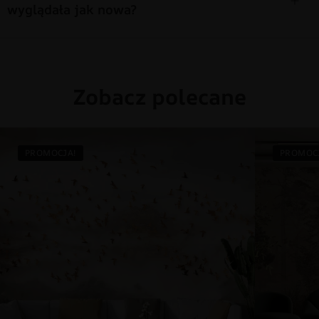
wyglądała jak nowa?
Zobacz polecane
PROMOCJA!
PROMOC