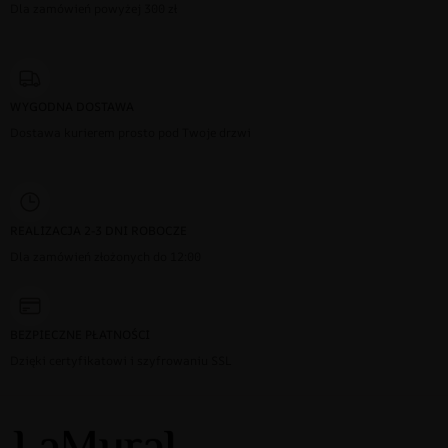
Dla zamówień powyżej 300 zł
WYGODNA DOSTAWA
Dostawa kurierem prosto pod Twoje drzwi
REALIZACJA 2-3 DNI ROBOCZE
Dla zamówień złożonych do 12:00
BEZPIECZNE PŁATNOŚCI
Dzięki certyfikatowi i szyfrowaniu SSL