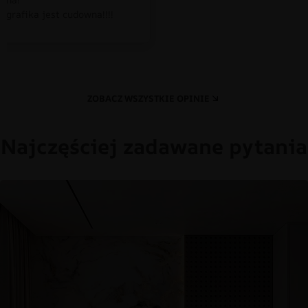
 grafika jest cudowna!!!!
ZOBACZ WSZYSTKIE OPINIE
Najczęściej zadawane pytania