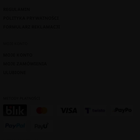
REGULAMIN
POLITYKA PRYWATNOŚCI
FORMULARZ REKLAMACJI
MOJE KONTO
MOJE KONTO
MOJE ZAMÓWIENIA
ULUBIONE
METODY PŁATNOŚCI