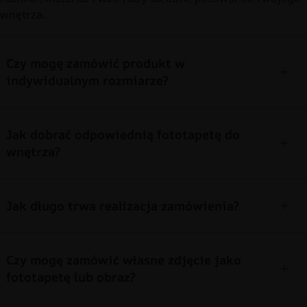
wnętrza.
Czy mogę zamówić produkt w
indywidualnym rozmiarze?
Jak dobrać odpowiednią fototapetę do
wnętrza?
Jak długo trwa realizacja zamówienia?
Czy mogę zamówić własne zdjęcie jako
fototapetę lub obraz?