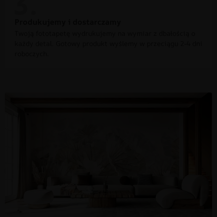
Produkujemy i dostarczamy
Twoją fototapetę wydrukujemy na wymiar z dbałością o
każdy detal. Gotowy produkt wyślemy w przeciągu 2-4 dni
roboczych.