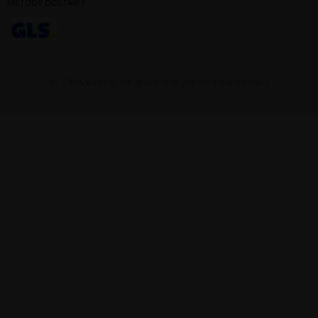
METODY DOSTAWY
© 2026 LaMural | Wszelkie prawa zastrzeżone