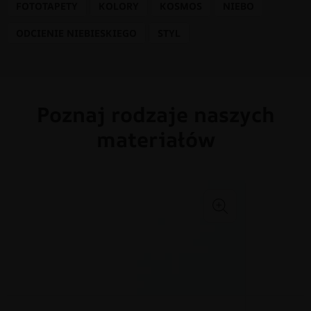
FOTOTAPETY
KOLORY
KOSMOS
NIEBO
ODCIENIE NIEBIESKIEGO
STYL
Poznaj rodzaje naszych
materiałów