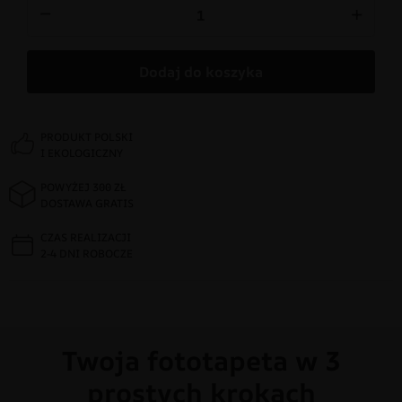
−
+
Dodaj do koszyka
PRODUKT POLSKI
I EKOLOGICZNY
POWYŻEJ 300 ZŁ
DOSTAWA GRATIS
CZAS REALIZACJI
2-4 DNI ROBOCZE
Twoja fototapeta w 3
prostych krokach