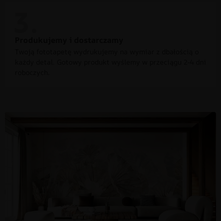
Produkujemy i dostarczamy
Twoją fototapetę wydrukujemy na wymiar z dbałością o
każdy detal. Gotowy produkt wyślemy w przeciągu 2-4 dni
roboczych.