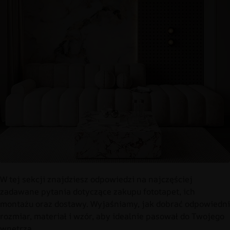
W tej sekcji znajdziesz odpowiedzi na najczęściej
zadawane pytania dotyczące zakupu fototapet, ich
montażu oraz dostawy. Wyjaśniamy, jak dobrać odpowiedni
rozmiar, materiał i wzór, aby idealnie pasował do Twojego
wnętrza.