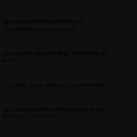
Czy mogę zamówić produkt w
indywidualnym rozmiarze?
Jak dobrać odpowiednią fototapetę do
wnętrza?
Jak długo trwa realizacja zamówienia?
Czy mogę zamówić własne zdjęcie jako
fototapetę lub obraz?