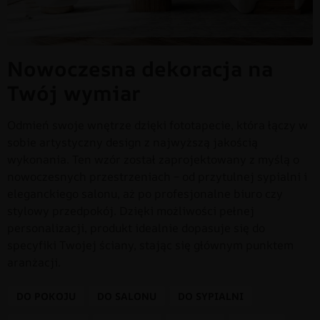
Nowoczesna dekoracja na
Twój wymiar
Odmień swoje wnętrze dzięki fototapecie, która łączy w
sobie artystyczny design z najwyższą jakością
wykonania. Ten wzór został zaprojektowany z myślą o
nowoczesnych przestrzeniach – od przytulnej sypialni i
eleganckiego salonu, aż po profesjonalne biuro czy
stylowy przedpokój. Dzięki możliwości pełnej
personalizacji, produkt idealnie dopasuje się do
specyfiki Twojej ściany, stając się głównym punktem
aranżacji.
DO POKOJU
DO SALONU
DO SYPIALNI