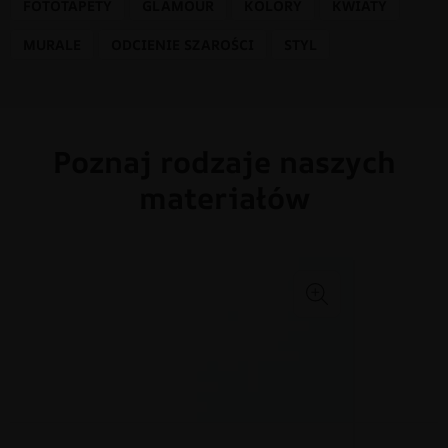
FOTOTAPETY
GLAMOUR
KOLORY
KWIATY
MURALE
ODCIENIE SZAROŚCI
STYL
Poznaj rodzaje naszych
materiałów