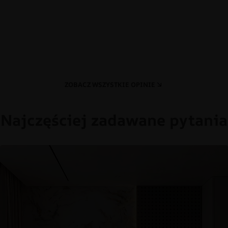
ZOBACZ WSZYSTKIE OPINIE
Najczęściej zadawane pytania