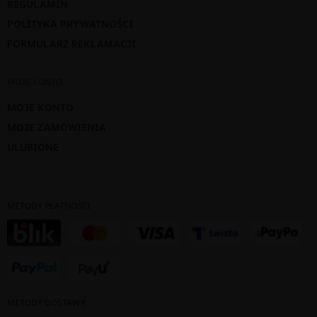
REGULAMIN
POLITYKA PRYWATNOŚCI
FORMULARZ REKLAMACJI
MOJE KONTO
MOJE KONTO
MOJE ZAMÓWIENIA
ULUBIONE
METODY PŁATNOŚCI
METODY DOSTAWY