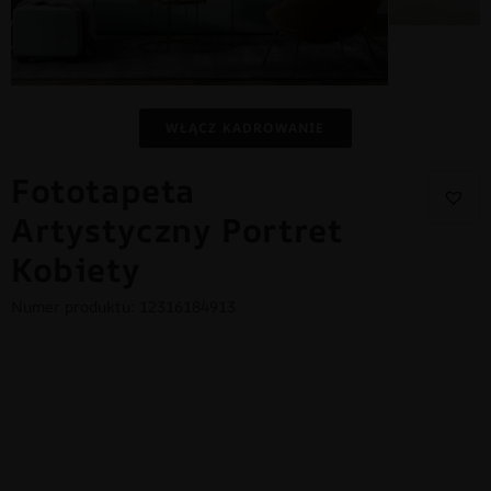
WŁĄCZ KADROWANIE
Fototapeta
Artystyczny Portret
Kobiety
Numer produktu: 12316184913