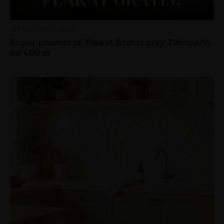
15 CZERWCA 2026
Super promocja! Plakat Gratis przy Zakupach
od 400 zł