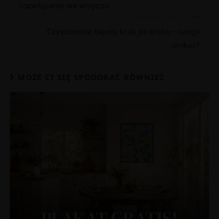
rozwiązanie we wnętrzu
Następny wpis
Czyszczenie tapety krok po kroku – czego
unikać?
MOŻE CI SIĘ SPODOBAĆ RÓWNIEŻ