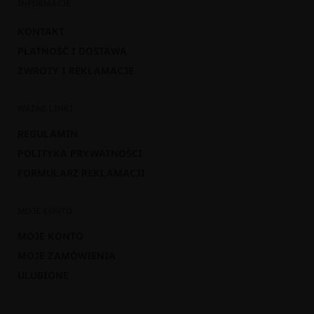
INFORMACJE
KONTAKT
PŁATNOŚĆ I DOSTAWA
ZWROTY I REKLAMACJE
WAŻNE LINKI
REGULAMIN
POLITYKA PRYWATNOŚCI
FORMULARZ REKLAMACJI
MOJE KONTO
MOJE KONTO
MOJE ZAMÓWIENIA
ULUBIONE