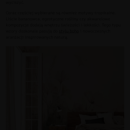
wyciszyć.
Coraz częściej wybierane są również motywy tropikalne.
Liście bananowca, egzotyczne rośliny czy akwarelowe
kompozycje dodają wnętrzu świeżości i lekkości. Tego typu
wzory doskonale pasują do
stylu boho
i nowoczesnych
aranżacji inspirowanych naturą.