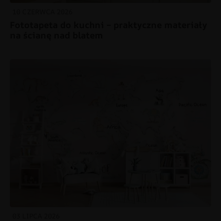
10 CZERWCA 2026
Fototapeta do kuchni – praktyczne materiały
na ścianę nad blatem
03 LIPCA 2026