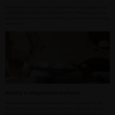
Abstrakcyjne wzory świetnie sprawdzają się szczególnie w
mniejszych sypialniach. Delikatne linie i miękkie przejścia
kolorystyczne optycznie powiększają przestrzeń oraz nadają
jej lekkości.
Kwiaty w eleganckim wydaniu
Motywy kwiatowe od lat pojawiają się w sypialniach, ale
dziś prezentują się zupełnie inaczej niż klasyczne, ciężkie
wzory sprzed lat. Nowoczesne fototapety z kwiatami są