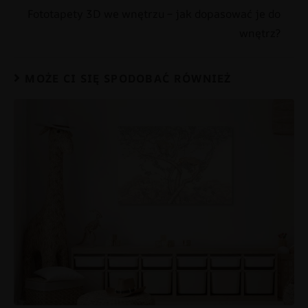
Fototapety 3D we wnętrzu – jak dopasować je do
wnętrz?
MOŻE CI SIĘ SPODOBAĆ RÓWNIEŻ