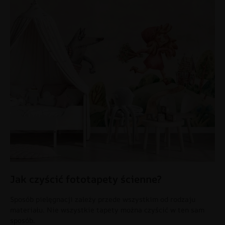
Jak czyścić fototapety ścienne?
Sposób pielęgnacji zależy przede wszystkim od rodzaju
materiału. Nie wszystkie tapety można czyścić w ten sam
sposób.