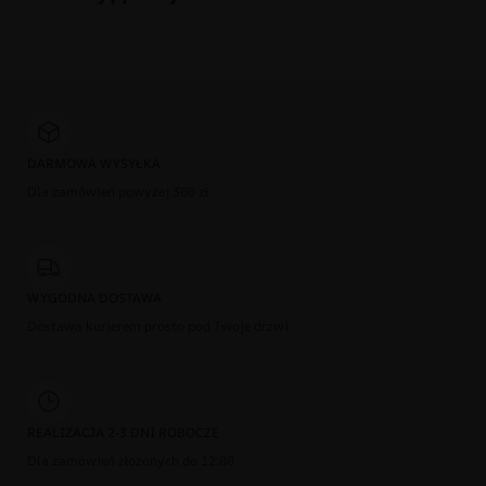
DARMOWA WYSYŁKA
Dla zamówień powyżej 300 zł
WYGODNA DOSTAWA
Dostawa kurierem prosto pod Twoje drzwi
REALIZACJA 2-3 DNI ROBOCZE
Dla zamówień złożonych do 12:00