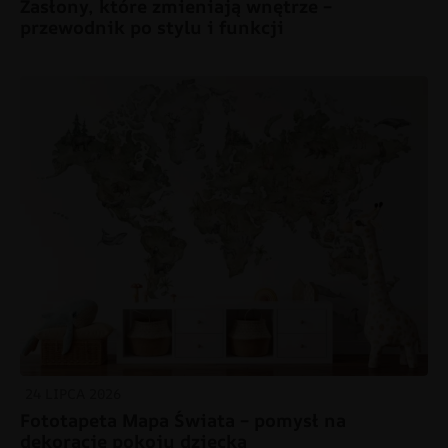
Zasłony, które zmieniają wnętrze –
przewodnik po stylu i funkcji
24 LIPCA 2026
Fototapeta Mapa Świata – pomysł na
dekorację pokoju dziecka