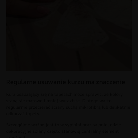
Regularne usuwanie kurzu ma znaczenie
Kurz osadzający się na tapetach może sprawić, że kolory
staną się matowe i mniej wyraziste. Dlatego warto
regularnie przecierać ściany suchą mikrofibrą lub delikatnie
odkurzać tapety.
Szczególnie ważne jest to w sypialni oraz salonie, gdzie
dekoracyjne ściany często stanowią centralny element
aranżacji.