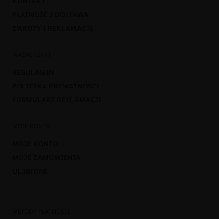
KONTAKT
PŁATNOŚĆ I DOSTAWA
ZWROTY I REKLAMACJE
WAŻNE LINKI
REGULAMIN
POLITYKA PRYWATNOŚCI
FORMULARZ REKLAMACJI
MOJE KONTO
MOJE KONTO
MOJE ZAMÓWIENIA
ULUBIONE
METODY PŁATNOŚCI