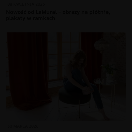
08 KWIETNIA 2026
Nowość od LaMural – obrazy na płótnie,
plakaty w ramkach
30 MARCA 2026