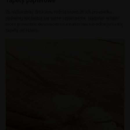
Tapety papierowe
To najbardziej delikatny rodzaj tapet. W ich przypadku
najlepiej sprawdza się suche czyszczenie. Nadmiar wilgoci
może prowadzić do uszkodzenia materiału lub odklejania się
tapety od ściany.