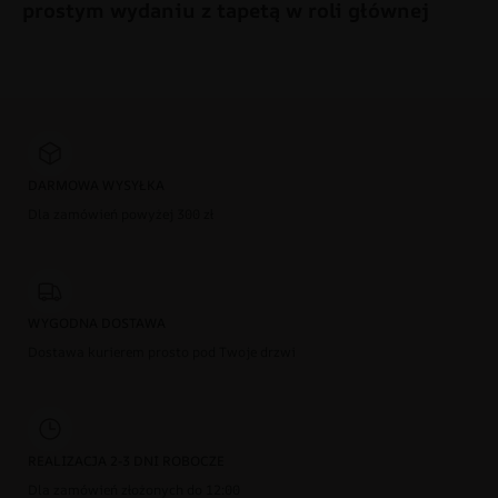
prostym wydaniu z tapetą w roli głównej
DARMOWA WYSYŁKA
Dla zamówień powyżej 300 zł
WYGODNA DOSTAWA
Dostawa kurierem prosto pod Twoje drzwi
REALIZACJA 2-3 DNI ROBOCZE
Dla zamówień złożonych do 12:00