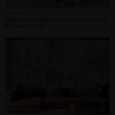
19 MARCA 2026
Pokój pełen przygód: jak stworzyć dziecięcą
dżunglę w domu?