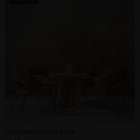
PROMOCJA!
Fototapeta Zamglony Widok