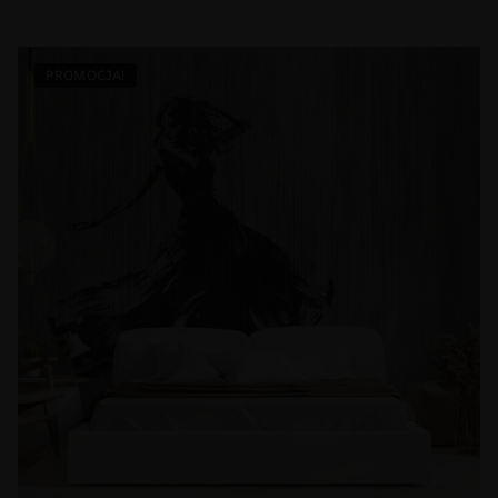
PROMOCJA!