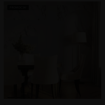
PROMOCJA!