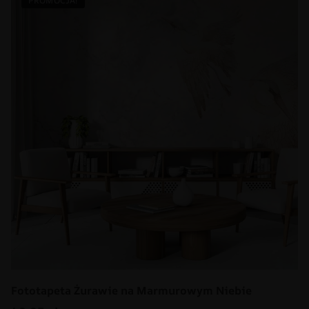
PROMOCJA!
Fototapeta Żurawie na Marmurowym Niebie