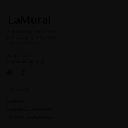
Zapraszamy do kontaktu:
pon-pt w godz. 8:00-16:00:
+48 572 619 569
Napisz do nas:
kontakt@lamural.pl
INFORMACJE
KONTAKT
PŁATNOŚĆ I DOSTAWA
ZWROTY I REKLAMACJE