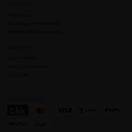
WAŻNE LINKI
REGULAMIN
POLITYKA PRYWATNOŚCI
FORMULARZ REKLAMACJI
MOJE KONTO
MOJE KONTO
MOJE ZAMÓWIENIA
ULUBIONE
METODY PŁATNOŚCI