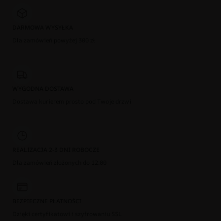
DARMOWA WYSYŁKA
Dla zamówień powyżej 300 zł
WYGODNA DOSTAWA
Dostawa kurierem prosto pod Twoje drzwi
REALIZACJA 2-3 DNI ROBOCZE
Dla zamówień złożonych do 12:00
BEZPIECZNE PŁATNOŚCI
Dzięki certyfikatowi i szyfrowaniu SSL