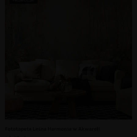
PROMOCJA!
Fototapeta Leśna Harmonia w Akwareli