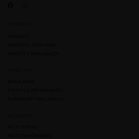
INFORMACJE
KONTAKT
PŁATNOŚĆ I DOSTAWA
ZWROTY I REKLAMACJE
WAŻNE LINKI
REGULAMIN
POLITYKA PRYWATNOŚCI
FORMULARZ REKLAMACJI
MOJE KONTO
MOJE KONTO
MOJE ZAMÓWIENIA