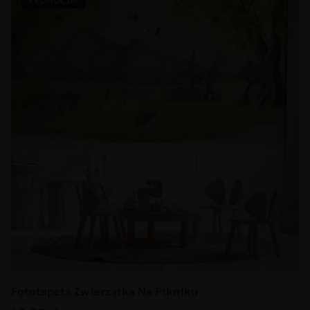
PROMOCJA!
Fototapeta Zwierzątka Na Pikniku