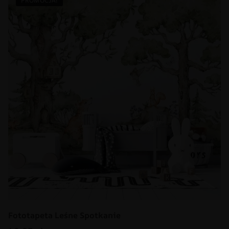
PROMOCJA!
Fototapeta Leśne Spotkanie