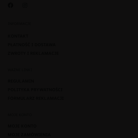
INFORMACJE
KONTAKT
PŁATNOŚĆ I DOSTAWA
ZWROTY I REKLAMACJE
WAŻNE LINKI
REGULAMIN
POLITYKA PRYWATNOŚCI
FORMULARZ REKLAMACJI
MOJE KONTO
MOJE KONTO
MOJE ZAMÓWIENIA