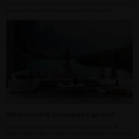
naturalnego drewna. Dzięki temu aranżacja będzie spójna, a
krajobraz stanie się centralnym punktem wnętrza.
Gdzie umieścić fototapetę z górami?
Najlepszym miejscem jest jedna ściana akcentowa. W
salonie może to być ściana za sofą, komodą albo ta widoczna