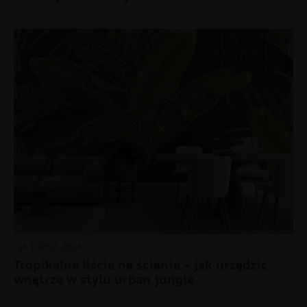
16 LIPCA 2026
Tropikalne liście na ścianie – jak urządzić
wnętrze w stylu urban jungle