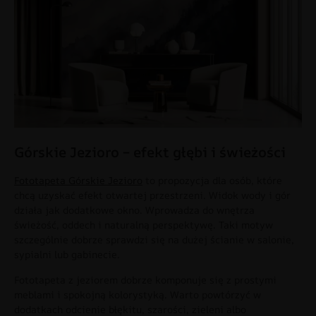
Górskie Jezioro – efekt głębi i świeżości
Fototapeta Górskie Jezioro
to propozycja dla osób, które
chcą uzyskać efekt otwartej przestrzeni. Widok wody i gór
działa jak dodatkowe okno. Wprowadza do wnętrza
świeżość, oddech i naturalną perspektywę. Taki motyw
szczególnie dobrze sprawdzi się na dużej ścianie w salonie,
sypialni lub gabinecie.
Fototapeta z jeziorem dobrze komponuje się z prostymi
meblami i spokojną kolorystyką. Warto powtórzyć w
dodatkach odcienie błękitu, szarości, zieleni albo