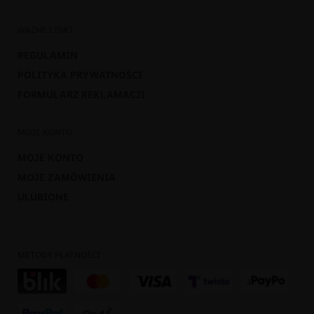
WAŻNE LINKI
REGULAMIN
POLITYKA PRYWATNOŚCI
FORMULARZ REKLAMACJI
MOJE KONTO
MOJE KONTO
MOJE ZAMÓWIENIA
ULUBIONE
METODY PŁATNOŚCI