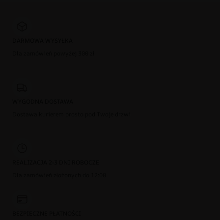
DARMOWA WYSYŁKA
Dla zamówień powyżej 300 zł
WYGODNA DOSTAWA
Dostawa kurierem prosto pod Twoje drzwi
REALIZACJA 2-3 DNI ROBOCZE
Dla zamówień złożonych do 12:00
BEZPIECZNE PŁATNOŚCI