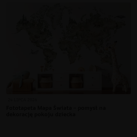
24 LIPCA 2026
Fototapeta Mapa Świata – pomysł na
dekorację pokoju dziecka