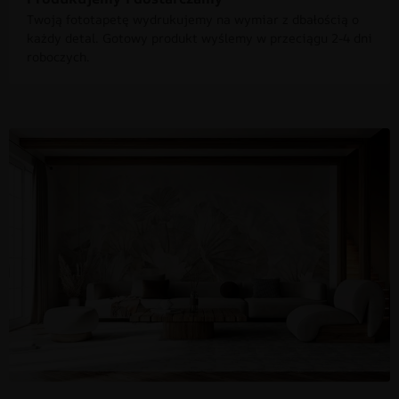
Twoją fototapetę wydrukujemy na wymiar z dbałością o
każdy detal. Gotowy produkt wyślemy w przeciągu 2-4 dni
roboczych.