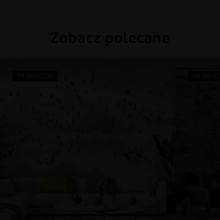
Zobacz polecane
PROMOCJA!
PROMOC