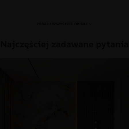
ZOBACZ WSZYSTKIE OPINIE
Najczęściej zadawane pytania