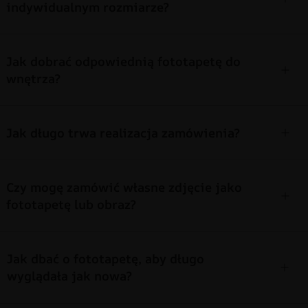
indywidualnym rozmiarze?
Jak dobrać odpowiednią fototapetę do
wnętrza?
Jak długo trwa realizacja zamówienia?
Czy mogę zamówić własne zdjęcie jako
fototapetę lub obraz?
Jak dbać o fototapetę, aby długo
wyglądała jak nowa?