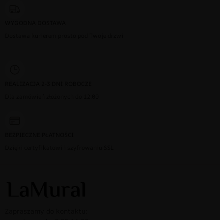
WYGODNA DOSTAWA
Dostawa kurierem prosto pod Twoje drzwi
REALIZACJA 2-3 DNI ROBOCZE
Dla zamówień złożonych do 12:00
BEZPIECZNE PŁATNOŚCI
Dzięki certyfikatowi i szyfrowaniu SSL
Zapraszamy do kontaktu: