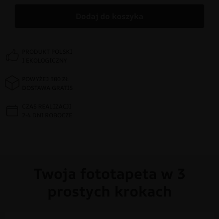
Dodaj do koszyka
PRODUKT POLSKI
I EKOLOGICZNY
POWYŻEJ 300 ZŁ
DOSTAWA GRATIS
CZAS REALIZACJI
2-4 DNI ROBOCZE
Twoja fototapeta w 3
prostych krokach