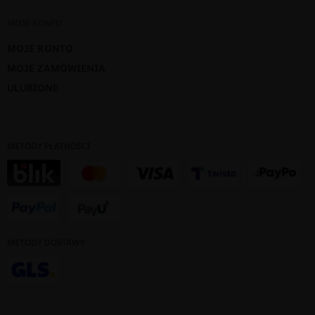
MOJE KONTO
MOJE KONTO
MOJE ZAMÓWIENIA
ULUBIONE
METODY PŁATNOŚCI
METODY DOSTAWY