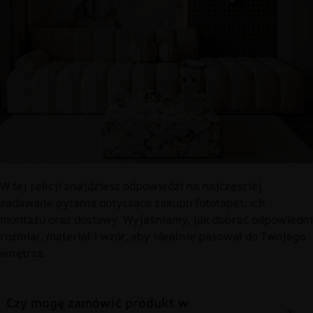
W tej sekcji znajdziesz odpowiedzi na najczęściej
zadawane pytania dotyczące zakupu fototapet, ich
montażu oraz dostawy. Wyjaśniamy, jak dobrać odpowiedni
rozmiar, materiał i wzór, aby idealnie pasował do Twojego
wnętrza.
Czy mogę zamówić produkt w