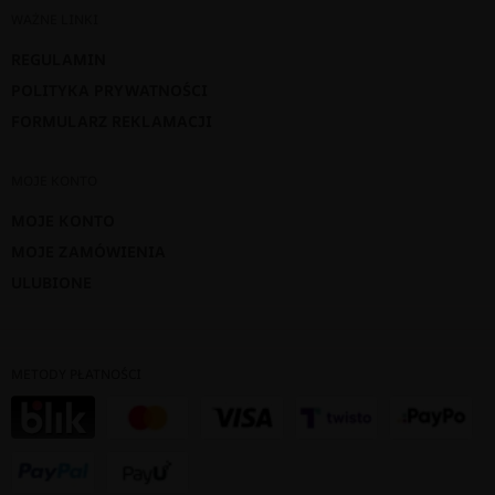
WAŻNE LINKI
REGULAMIN
POLITYKA PRYWATNOŚCI
FORMULARZ REKLAMACJI
MOJE KONTO
MOJE KONTO
MOJE ZAMÓWIENIA
ULUBIONE
METODY PŁATNOŚCI