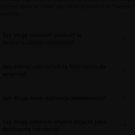
rozmiar, materiał i wzór, aby idealnie pasował do Twojego
wnętrza.
Czy mogę zamówić produkt w
indywidualnym rozmiarze?
Jak dobrać odpowiednią fototapetę do
wnętrza?
Jak długo trwa realizacja zamówienia?
Czy mogę zamówić własne zdjęcie jako
fototapetę lub obraz?