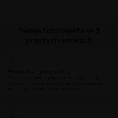
Twoja fototapeta w 3
prostych krokach
Wybierz wzór i podaj wymiary
Znajdź swój wymarzony motyw w naszej galerii. Wpisz
szerokość i wysokość ściany, wybierz rodzaj materiału
oraz ewentualne odbicie lustrzane wzoru.