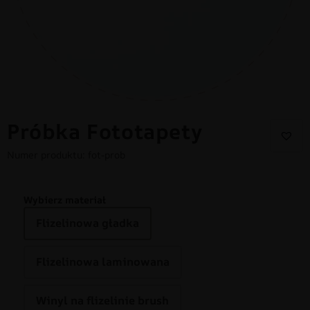
Próbka Fototapety
Numer produktu: fot-prob
Wybierz materiał
Flizelinowa gładka
Flizelinowa laminowana
Winyl na flizelinie brush