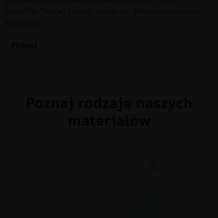
specyfiki Twojej ściany, stając się głównym punktem
aranżacji.
PRÓBKI
Poznaj rodzaje naszych
materiałów