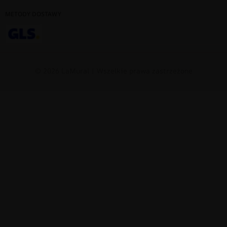
METODY DOSTAWY
© 2026 LaMural | Wszelkie prawa zastrzeżone