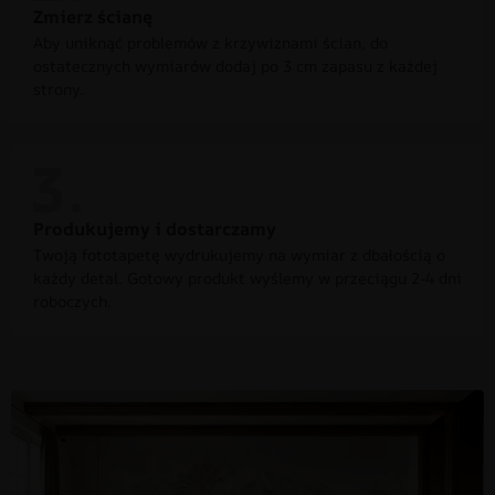
Zmierz ścianę
Aby uniknąć problemów z krzywiznami ścian, do
ostatecznych wymiarów dodaj po 3 cm zapasu z każdej
strony.
Produkujemy i dostarczamy
Twoją fototapetę wydrukujemy na wymiar z dbałością o
każdy detal. Gotowy produkt wyślemy w przeciągu 2-4 dni
roboczych.