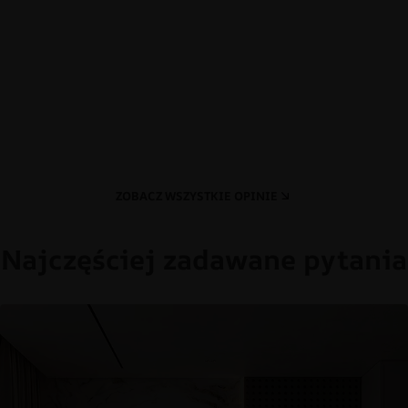
ZOBACZ WSZYSTKIE OPINIE
Najczęściej zadawane pytania