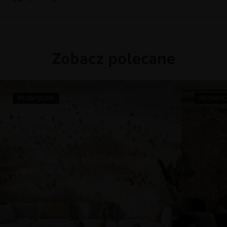
Zobacz polecane
PROMOCJA!
PROMOC