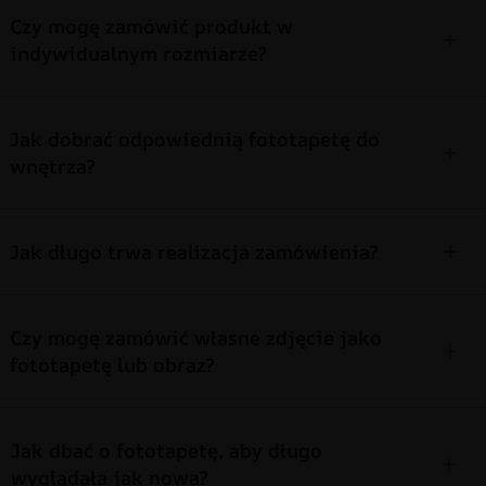
Czy mogę zamówić produkt w
indywidualnym rozmiarze?
Jak dobrać odpowiednią fototapetę do
wnętrza?
Jak długo trwa realizacja zamówienia?
Czy mogę zamówić własne zdjęcie jako
fototapetę lub obraz?
Jak dbać o fototapetę, aby długo
wyglądała jak nowa?