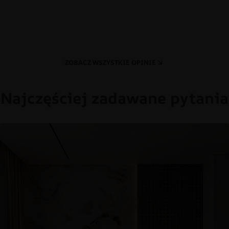
ZOBACZ WSZYSTKIE OPINIE
Najczęściej zadawane pytania