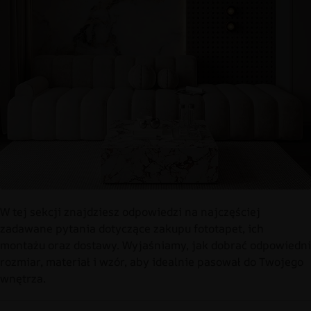
W tej sekcji znajdziesz odpowiedzi na najczęściej
zadawane pytania dotyczące zakupu fototapet, ich
montażu oraz dostawy. Wyjaśniamy, jak dobrać odpowiedni
rozmiar, materiał i wzór, aby idealnie pasował do Twojego
wnętrza.