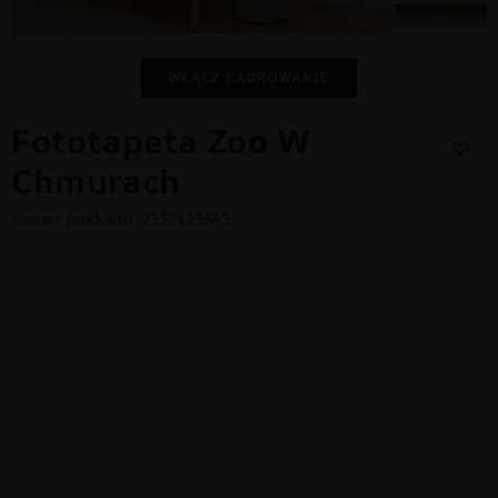
WŁĄCZ KADROWANIE
Fototapeta Zoo W
Chmurach
Numer produktu: 2332123543