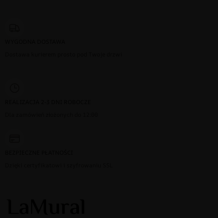
WYGODNA DOSTAWA
Dostawa kurierem prosto pod Twoje drzwi
REALIZACJA 2-3 DNI ROBOCZE
Dla zamówień złożonych do 12:00
BEZPIECZNE PŁATNOŚCI
Dzięki certyfikatowi i szyfrowaniu SSL