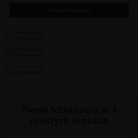
Dodaj do koszyka
PRODUKT POLSKI
I EKOLOGICZNY
POWYŻEJ 300 ZŁ
DOSTAWA GRATIS
CZAS REALIZACJI
2-4 DNI ROBOCZE
Twoja fototapeta w 3
prostych krokach