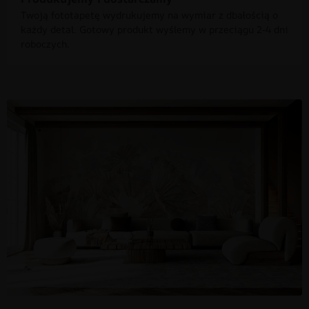
Twoją fototapetę wydrukujemy na wymiar z dbałością o
każdy detal. Gotowy produkt wyślemy w przeciągu 2-4 dni
roboczych.