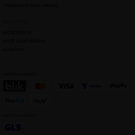
FORMULARZ REKLAMACJI
MOJE KONTO
MOJE KONTO
MOJE ZAMÓWIENIA
ULUBIONE
METODY PŁATNOŚCI
METODY DOSTAWY