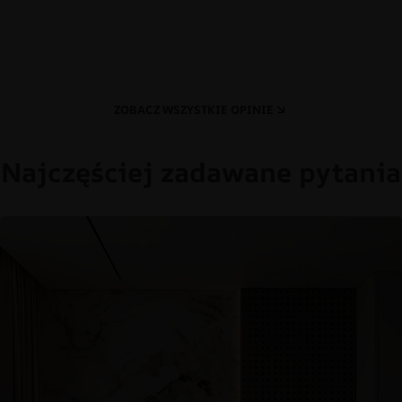
ZOBACZ WSZYSTKIE OPINIE
Najczęściej zadawane pytania