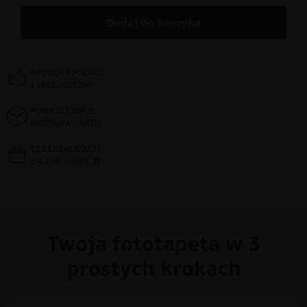
Dodaj do koszyka
PRODUKT POLSKI
I EKOLOGICZNY
POWYŻEJ 300 ZŁ
DOSTAWA GRATIS
CZAS REALIZACJI
2-4 DNI ROBOCZE
Twoja fototapeta w 3
prostych krokach