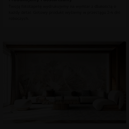
Twoją fototapetę wydrukujemy na wymiar z dbałością o
każdy detal. Gotowy produkt wyślemy w przeciągu 2-4 dni
roboczych.