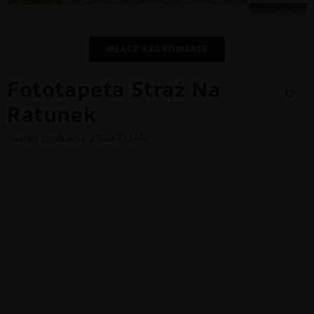
WŁĄCZ KADROWANIE
Fototapeta Straż Na
Ratunek
Numer produktu: 2308671145