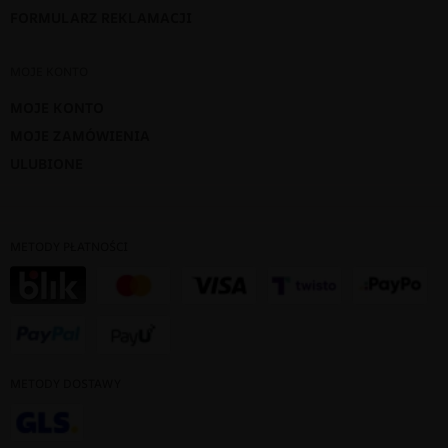
FORMULARZ REKLAMACJI
MOJE KONTO
MOJE KONTO
MOJE ZAMÓWIENIA
ULUBIONE
METODY PŁATNOŚCI
METODY DOSTAWY