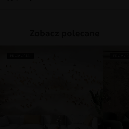
Zobacz polecane
PROMOCJA!
PROMOC