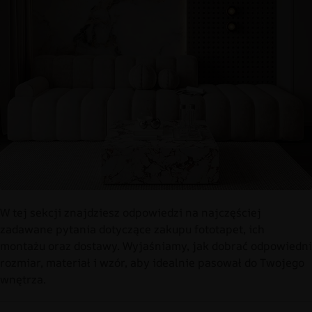
W tej sekcji znajdziesz odpowiedzi na najczęściej
zadawane pytania dotyczące zakupu fototapet, ich
montażu oraz dostawy. Wyjaśniamy, jak dobrać odpowiedni
rozmiar, materiał i wzór, aby idealnie pasował do Twojego
wnętrza.