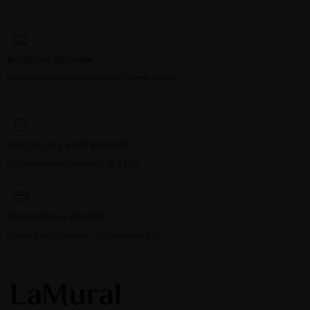
WYGODNA DOSTAWA
Dostawa kurierem prosto pod Twoje drzwi
REALIZACJA 2-3 DNI ROBOCZE
Dla zamówień złożonych do 12:00
BEZPIECZNE PŁATNOŚCI
Dzięki certyfikatowi i szyfrowaniu SSL