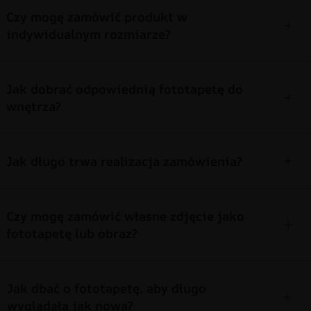
Czy mogę zamówić produkt w
indywidualnym rozmiarze?
Jak dobrać odpowiednią fototapetę do
wnętrza?
Jak długo trwa realizacja zamówienia?
Czy mogę zamówić własne zdjęcie jako
fototapetę lub obraz?
Jak dbać o fototapetę, aby długo
wyglądała jak nowa?