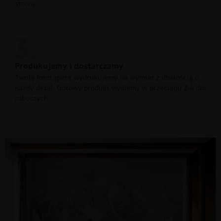
strony.
Produkujemy i dostarczamy
Twoją fototapetę wydrukujemy na wymiar z dbałością o
każdy detal. Gotowy produkt wyślemy w przeciągu 2-4 dni
roboczych.