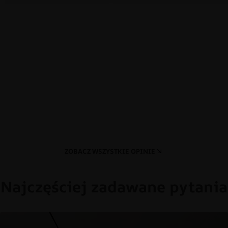
ZOBACZ WSZYSTKIE OPINIE
Najczęściej zadawane pytania