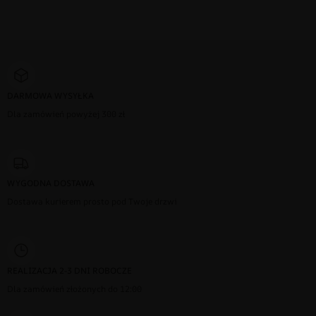
DARMOWA WYSYŁKA
Dla zamówień powyżej 300 zł
WYGODNA DOSTAWA
Dostawa kurierem prosto pod Twoje drzwi
REALIZACJA 2-3 DNI ROBOCZE
Dla zamówień złożonych do 12:00