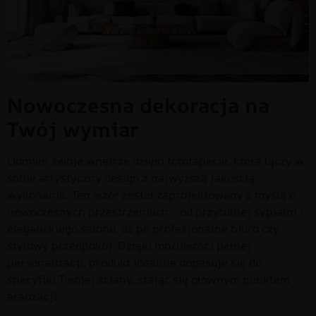
Nowoczesna dekoracja na
Twój wymiar
Odmień swoje wnętrze dzięki fototapecie, która łączy w
sobie artystyczny design z najwyższą jakością
wykonania. Ten wzór został zaprojektowany z myślą o
nowoczesnych przestrzeniach – od przytulnej sypialni i
eleganckiego salonu, aż po profesjonalne biuro czy
stylowy przedpokój. Dzięki możliwości pełnej
personalizacji, produkt idealnie dopasuje się do
specyfiki Twojej ściany, stając się głównym punktem
aranżacji.