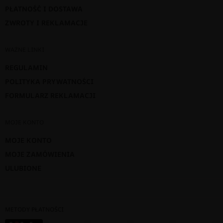
PŁATNOŚĆ I DOSTAWA
ZWROTY I REKLAMACJE
WAŻNE LINKI
REGULAMIN
POLITYKA PRYWATNOŚCI
FORMULARZ REKLAMACJI
MOJE KONTO
MOJE KONTO
MOJE ZAMÓWIENIA
ULUBIONE
METODY PŁATNOŚCI