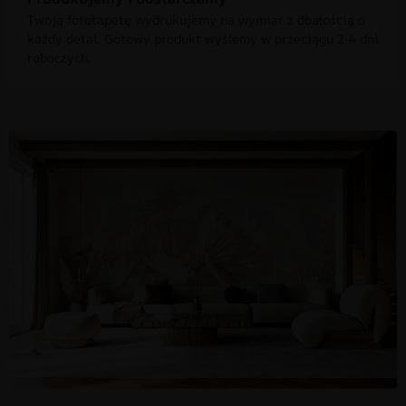
Twoją fototapetę wydrukujemy na wymiar z dbałością o
każdy detal. Gotowy produkt wyślemy w przeciągu 2-4 dni
roboczych.