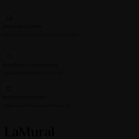
WYGODNA DOSTAWA
Dostawa kurierem prosto pod Twoje drzwi
REALIZACJA 2-3 DNI ROBOCZE
Dla zamówień złożonych do 12:00
BEZPIECZNE PŁATNOŚCI
Dzięki certyfikatowi i szyfrowaniu SSL