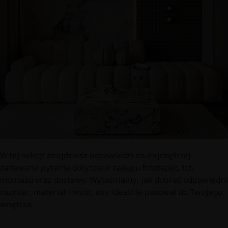
W tej sekcji znajdziesz odpowiedzi na najczęściej
zadawane pytania dotyczące zakupu fototapet, ich
montażu oraz dostawy. Wyjaśniamy, jak dobrać odpowiedni
rozmiar, materiał i wzór, aby idealnie pasował do Twojego
wnętrza.