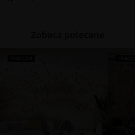
Zobacz polecane
PROMOCJA!
PROMOC