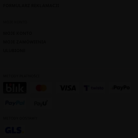
FORMULARZ REKLAMACJI
MOJE KONTO
MOJE KONTO
MOJE ZAMÓWIENIA
ULUBIONE
METODY PŁATNOŚCI
METODY DOSTAWY