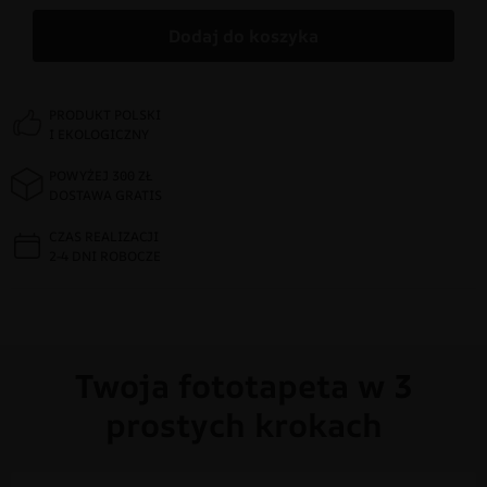
Dodaj do koszyka
PRODUKT POLSKI
I EKOLOGICZNY
POWYŻEJ 300 ZŁ
DOSTAWA GRATIS
CZAS REALIZACJI
2-4 DNI ROBOCZE
Twoja fototapeta w 3
prostych krokach