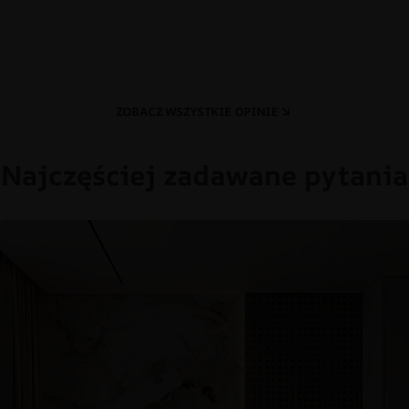
ZOBACZ WSZYSTKIE OPINIE
Najczęściej zadawane pytania