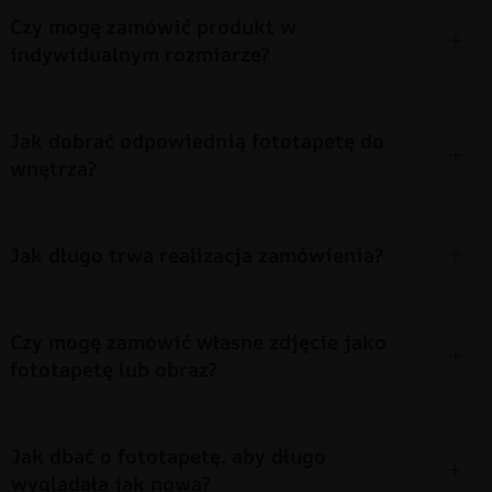
Czy mogę zamówić produkt w
indywidualnym rozmiarze?
Jak dobrać odpowiednią fototapetę do
wnętrza?
Jak długo trwa realizacja zamówienia?
Czy mogę zamówić własne zdjęcie jako
fototapetę lub obraz?
Jak dbać o fototapetę, aby długo
wyglądała jak nowa?