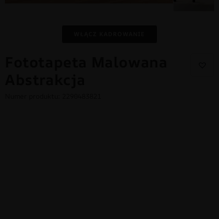
WŁĄCZ KADROWANIE
Fototapeta Malowana
Abstrakcja
Numer produktu: 2290483821