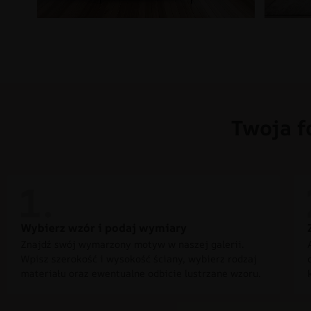
Twoja f
Wybierz wzór i podaj wymiary
Znajdź swój wymarzony motyw w naszej galerii.
Wpisz szerokość i wysokość ściany, wybierz rodzaj
materiału oraz ewentualne odbicie lustrzane wzoru.