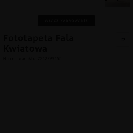
WŁĄCZ KADROWANIE
Fototapeta Fala
Kwiatowa
Numer produktu: 2212799155