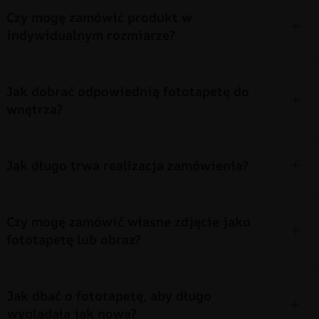
Czy mogę zamówić produkt w
indywidualnym rozmiarze?
Jak dobrać odpowiednią fototapetę do
wnętrza?
Jak długo trwa realizacja zamówienia?
Czy mogę zamówić własne zdjęcie jako
fototapetę lub obraz?
Jak dbać o fototapetę, aby długo
wyglądała jak nowa?