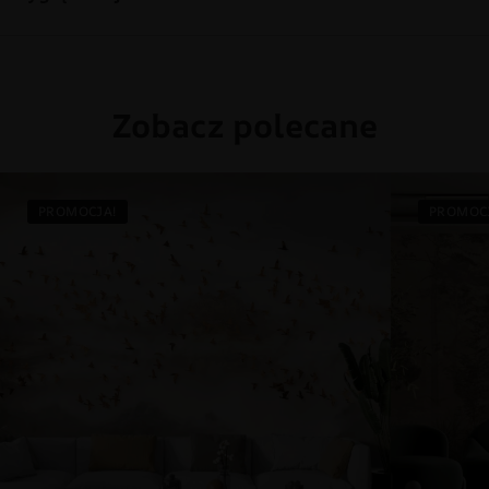
Zobacz polecane
PROMOCJA!
PROMOC