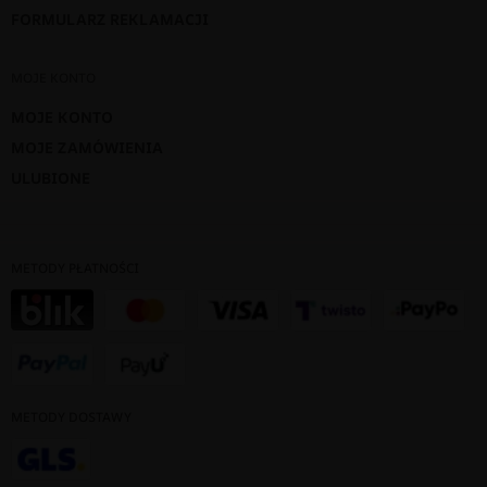
FORMULARZ REKLAMACJI
MOJE KONTO
MOJE KONTO
MOJE ZAMÓWIENIA
ULUBIONE
METODY PŁATNOŚCI
METODY DOSTAWY