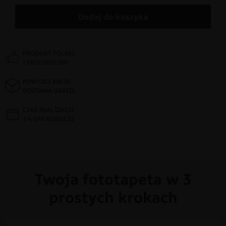
Dodaj do koszyka
PRODUKT POLSKI
I EKOLOGICZNY
POWYŻEJ 300 ZŁ
DOSTAWA GRATIS
CZAS REALIZACJI
2-4 DNI ROBOCZE
Twoja fototapeta w 3
prostych krokach