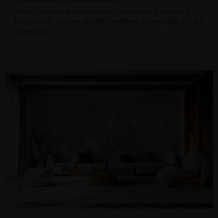
Twoją fototapetę wydrukujemy na wymiar z dbałością o
każdy detal. Gotowy produkt wyślemy w przeciągu 2-4 dni
roboczych.