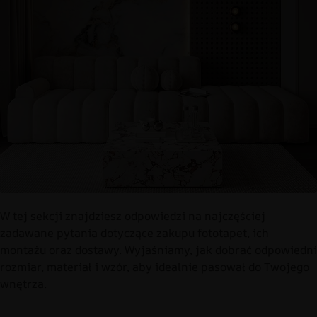
W tej sekcji znajdziesz odpowiedzi na najczęściej
zadawane pytania dotyczące zakupu fototapet, ich
montażu oraz dostawy. Wyjaśniamy, jak dobrać odpowiedni
rozmiar, materiał i wzór, aby idealnie pasował do Twojego
wnętrza.