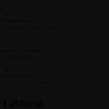
WYGODNA DOSTAWA
Dostawa kurierem prosto pod Twoje drzwi
REALIZACJA 2-3 DNI ROBOCZE
Dla zamówień złożonych do 12:00
BEZPIECZNE PŁATNOŚCI
Dzięki certyfikatowi i szyfrowaniu SSL