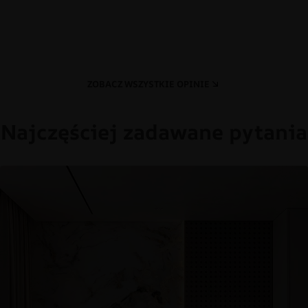
ZOBACZ WSZYSTKIE OPINIE
Najczęściej zadawane pytania