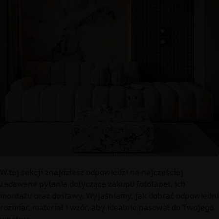
W tej sekcji znajdziesz odpowiedzi na najczęściej
zadawane pytania dotyczące zakupu fototapet, ich
montażu oraz dostawy. Wyjaśniamy, jak dobrać odpowiedni
rozmiar, materiał i wzór, aby idealnie pasował do Twojego
wnętrza.