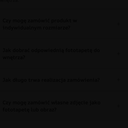
Czy mogę zamówić produkt w
indywidualnym rozmiarze?
Jak dobrać odpowiednią fototapetę do
wnętrza?
Jak długo trwa realizacja zamówienia?
Czy mogę zamówić własne zdjęcie jako
fototapetę lub obraz?