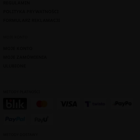
REGULAMIN
POLITYKA PRYWATNOŚCI
FORMULARZ REKLAMACJI
MOJE KONTO
MOJE KONTO
MOJE ZAMÓWIENIA
ULUBIONE
METODY PŁATNOŚCI
METODY DOSTAWY