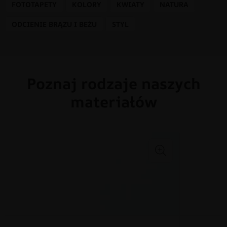
FOTOTAPETY
KOLORY
KWIATY
NATURA
ODCIENIE BRĄZU I BEŻU
STYL
Poznaj rodzaje naszych
materiałów