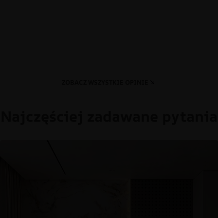
ZOBACZ WSZYSTKIE OPINIE
Najczęściej zadawane pytania