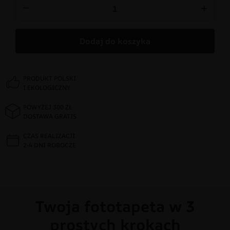
−
+
Dodaj do koszyka
PRODUKT POLSKI
I EKOLOGICZNY
POWYŻEJ 300 ZŁ
DOSTAWA GRATIS
CZAS REALIZACJI
2-4 DNI ROBOCZE
Twoja fototapeta w 3
prostych krokach