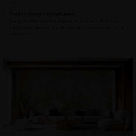
Produkujemy i dostarczamy
Twoją fototapetę wydrukujemy na wymiar z dbałością o
każdy detal. Gotowy produkt wyślemy w przeciągu 2-4 dni
roboczych.