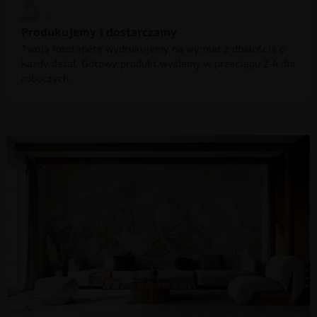
Produkujemy i dostarczamy
Twoją fototapetę wydrukujemy na wymiar z dbałością o
każdy detal. Gotowy produkt wyślemy w przeciągu 2-4 dni
roboczych.