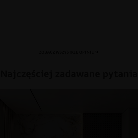
ZOBACZ WSZYSTKIE OPINIE
Najczęściej zadawane pytania