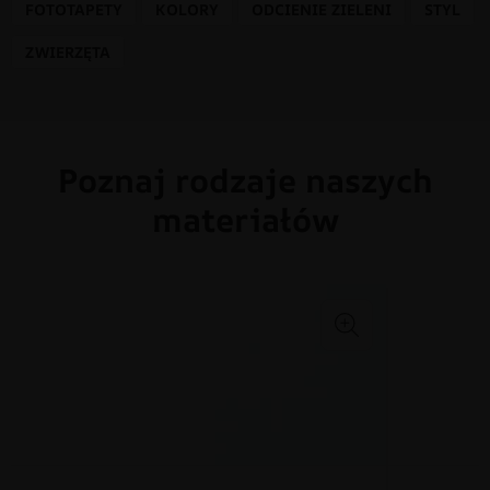
FOTOTAPETY
KOLORY
ODCIENIE ZIELENI
STYL
ZWIERZĘTA
Poznaj rodzaje naszych
materiałów