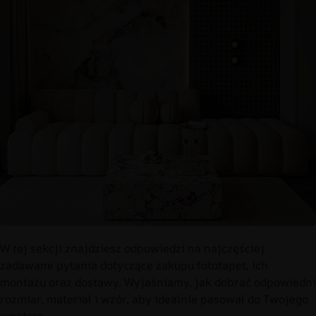
W tej sekcji znajdziesz odpowiedzi na najczęściej
zadawane pytania dotyczące zakupu fototapet, ich
montażu oraz dostawy. Wyjaśniamy, jak dobrać odpowiedni
rozmiar, materiał i wzór, aby idealnie pasował do Twojego
wnętrza.