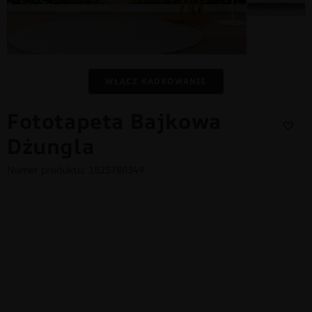
WŁĄCZ KADROWANIE
Fototapeta Bajkowa
Dżungla
Numer produktu: 1825780349