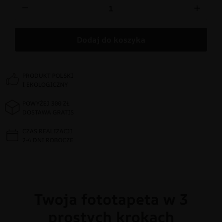
−
+
Dodaj do koszyka
PRODUKT POLSKI
I EKOLOGICZNY
POWYŻEJ 300 ZŁ
DOSTAWA GRATIS
CZAS REALIZACJI
2-4 DNI ROBOCZE
Twoja fototapeta w 3
prostych krokach