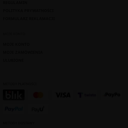
REGULAMIN
POLITYKA PRYWATNOŚCI
FORMULARZ REKLAMACJI
MOJE KONTO
MOJE KONTO
MOJE ZAMÓWIENIA
ULUBIONE
METODY PŁATNOŚCI
METODY DOSTAWY