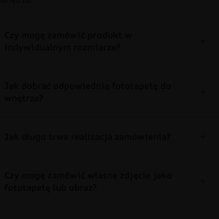
Czy mogę zamówić produkt w
indywidualnym rozmiarze?
Jak dobrać odpowiednią fototapetę do
wnętrza?
Jak długo trwa realizacja zamówienia?
Czy mogę zamówić własne zdjęcie jako
fototapetę lub obraz?