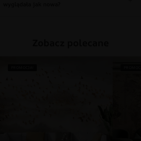
wyglądała jak nowa?
Zobacz polecane
PROMOCJA!
PROMOC