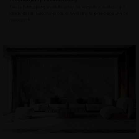
Twoją fototapetę wydrukujemy na wymiar z dbałością o
każdy detal. Gotowy produkt wyślemy w przeciągu 2-4 dni
roboczych.