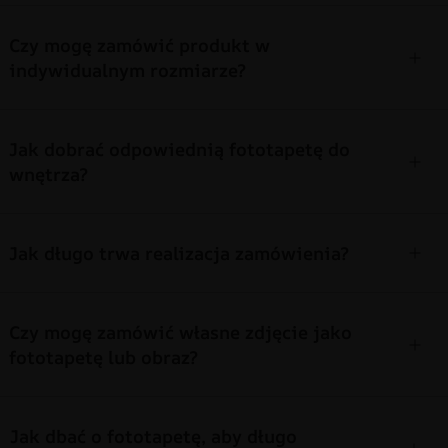
Czy mogę zamówić produkt w
indywidualnym rozmiarze?
Jak dobrać odpowiednią fototapetę do
wnętrza?
Jak długo trwa realizacja zamówienia?
Czy mogę zamówić własne zdjęcie jako
fototapetę lub obraz?
Jak dbać o fototapetę, aby długo