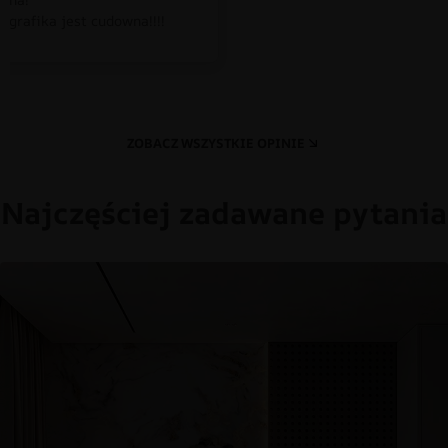
 grafika jest cudowna!!!!
ZOBACZ WSZYSTKIE OPINIE
Najczęściej zadawane pytania