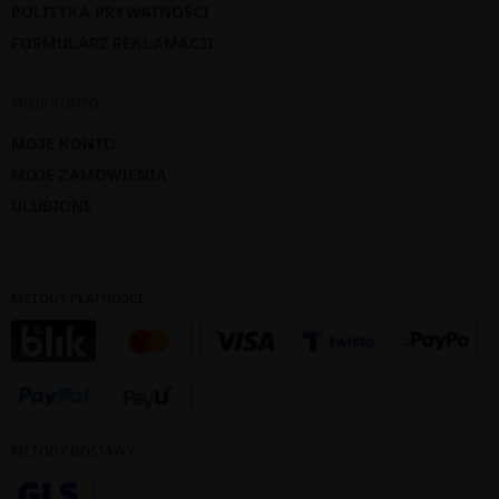
POLITYKA PRYWATNOŚCI
FORMULARZ REKLAMACJI
MOJE KONTO
MOJE KONTO
MOJE ZAMÓWIENIA
ULUBIONE
METODY PŁATNOŚCI
METODY DOSTAWY