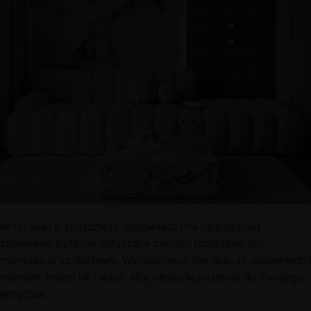
W tej sekcji znajdziesz odpowiedzi na najczęściej
zadawane pytania dotyczące zakupu fototapet, ich
montażu oraz dostawy. Wyjaśniamy, jak dobrać odpowiedni
rozmiar, materiał i wzór, aby idealnie pasował do Twojego
wnętrza.