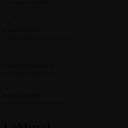
Dla zamówień powyżej 300 zł
WYGODNA DOSTAWA
Dostawa kurierem prosto pod Twoje drzwi
REALIZACJA 2-3 DNI ROBOCZE
Dla zamówień złożonych do 12:00
BEZPIECZNE PŁATNOŚCI
Dzięki certyfikatowi i szyfrowaniu SSL