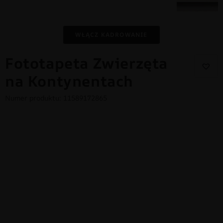
WŁĄCZ KADROWANIE
Fototapeta Zwierzęta
na Kontynentach
Numer produktu: 11589172865