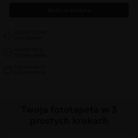
Dodaj do koszyka
PRODUKT POLSKI
I EKOLOGICZNY
POWYŻEJ 300 ZŁ
DOSTAWA GRATIS
CZAS REALIZACJI
2-4 DNI ROBOCZE
Twoja fototapeta w 3
prostych krokach