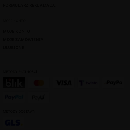
FORMULARZ REKLAMACJI
MOJE KONTO
MOJE KONTO
MOJE ZAMÓWIENIA
ULUBIONE
METODY PŁATNOŚCI
METODY DOSTAWY