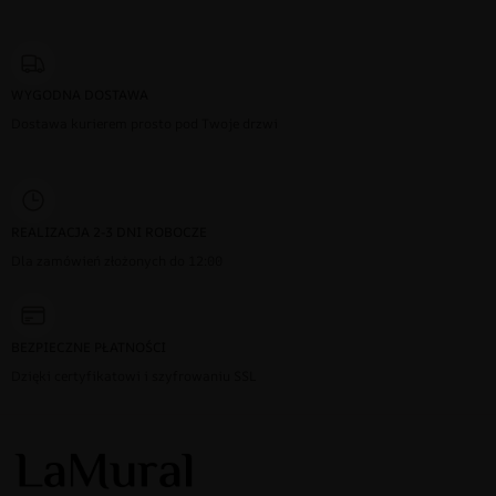
WYGODNA DOSTAWA
Dostawa kurierem prosto pod Twoje drzwi
REALIZACJA 2-3 DNI ROBOCZE
Dla zamówień złożonych do 12:00
BEZPIECZNE PŁATNOŚCI
Dzięki certyfikatowi i szyfrowaniu SSL