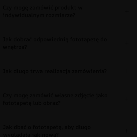
Czy mogę zamówić produkt w
indywidualnym rozmiarze?
Jak dobrać odpowiednią fototapetę do
wnętrza?
Jak długo trwa realizacja zamówienia?
Czy mogę zamówić własne zdjęcie jako
fototapetę lub obraz?
Jak dbać o fototapetę, aby długo
wyglądała jak nowa?