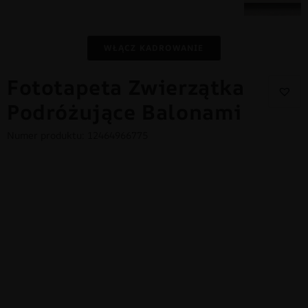
WŁĄCZ KADROWANIE
Fototapeta Zwierzątka
Podróżujące Balonami
Numer produktu: 12464966775