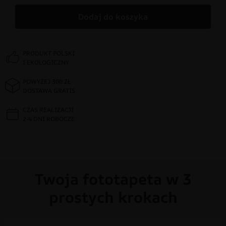
Dodaj do koszyka
PRODUKT POLSKI
I EKOLOGICZNY
POWYŻEJ 300 ZŁ
DOSTAWA GRATIS
CZAS REALIZACJI
2-4 DNI ROBOCZE
Twoja fototapeta w 3
prostych krokach