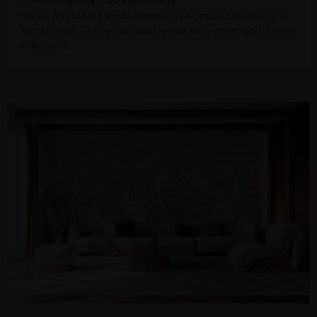
Twoją fototapetę wydrukujemy na wymiar z dbałością o
każdy detal. Gotowy produkt wyślemy w przeciągu 2-4 dni
roboczych.