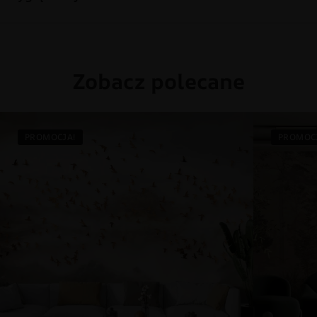
Zobacz polecane
PROMOCJA!
PROMOC