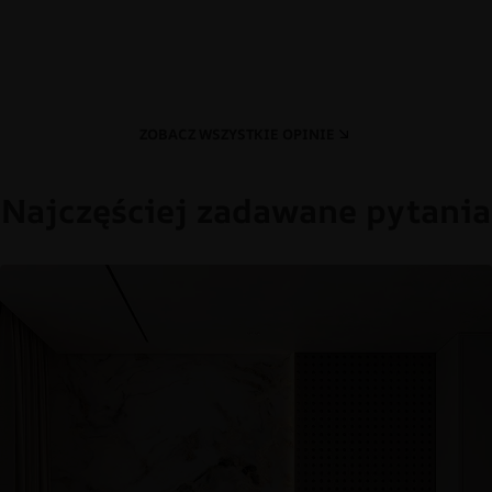
ZOBACZ WSZYSTKIE OPINIE
Najczęściej zadawane pytania