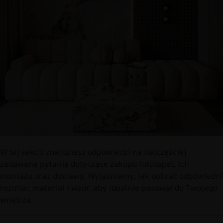
W tej sekcji znajdziesz odpowiedzi na najczęściej
zadawane pytania dotyczące zakupu fototapet, ich
montażu oraz dostawy. Wyjaśniamy, jak dobrać odpowiedni
rozmiar, materiał i wzór, aby idealnie pasował do Twojego
wnętrza.