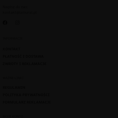
Napisz do nas:
kontakt@lamural.pl
INFORMACJE
KONTAKT
PŁATNOŚĆ I DOSTAWA
ZWROTY I REKLAMACJE
WAŻNE LINKI
REGULAMIN
POLITYKA PRYWATNOŚCI
FORMULARZ REKLAMACJI
MOJE KONTO