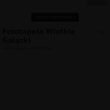
WŁĄCZ KADROWANIE
Fototapeta Wiotkie
Gałązki
Numer produktu: 11862577391