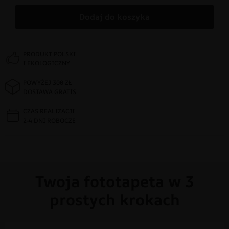
Dodaj do koszyka
PRODUKT POLSKI
I EKOLOGICZNY
POWYŻEJ 300 ZŁ
DOSTAWA GRATIS
CZAS REALIZACJI
2-4 DNI ROBOCZE
Twoja fototapeta w 3
prostych krokach