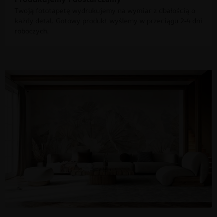
Twoją fototapetę wydrukujemy na wymiar z dbałością o
każdy detal. Gotowy produkt wyślemy w przeciągu 2-4 dni
roboczych.