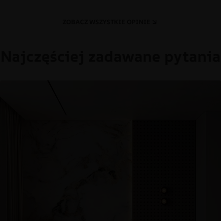
ZOBACZ WSZYSTKIE OPINIE
Najczęściej zadawane pytania