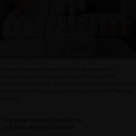
W tej sekcji znajdziesz odpowiedzi na najczęściej
zadawane pytania dotyczące zakupu fototapet, ich
montażu oraz dostawy. Wyjaśniamy, jak dobrać odpowiedni
rozmiar, materiał i wzór, aby idealnie pasował do Twojego
wnętrza.
Czy mogę zamówić produkt w
indywidualnym rozmiarze?