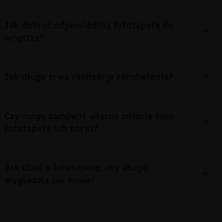
Jak dobrać odpowiednią fototapetę do
wnętrza?
Jak długo trwa realizacja zamówienia?
Czy mogę zamówić własne zdjęcie jako
fototapetę lub obraz?
Jak dbać o fototapetę, aby długo
wyglądała jak nowa?