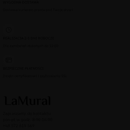
WYGODNA DOSTAWA
Dostawa kurierem prosto pod Twoje drzwi
REALIZACJA 2-3 DNI ROBOCZE
Dla zamówień złożonych do 12:00
BEZPIECZNE PŁATNOŚCI
Dzięki certyfikatowi i szyfrowaniu SSL
Zapraszamy do kontaktu:
pon-pt w godz. 8:00-16:00:
+48 572 619 569