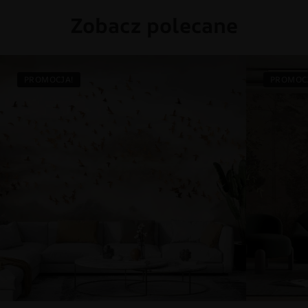
Zobacz polecane
PROMOCJA!
PROMOC