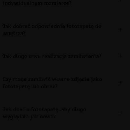
indywidualnym rozmiarze?
Jak dobrać odpowiednią fototapetę do
wnętrza?
Jak długo trwa realizacja zamówienia?
Czy mogę zamówić własne zdjęcie jako
fototapetę lub obraz?
Jak dbać o fototapetę, aby długo
wyglądała jak nowa?