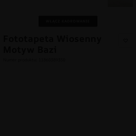
WŁĄCZ KADROWANIE
Fototapeta Wiosenny
Motyw Bazi
Numer produktu: 11860389350