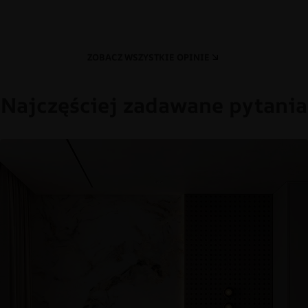
ZOBACZ WSZYSTKIE OPINIE
Najczęściej zadawane pytania