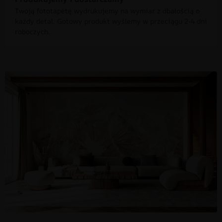
Twoją fototapetę wydrukujemy na wymiar z dbałością o
każdy detal. Gotowy produkt wyślemy w przeciągu 2-4 dni
roboczych.