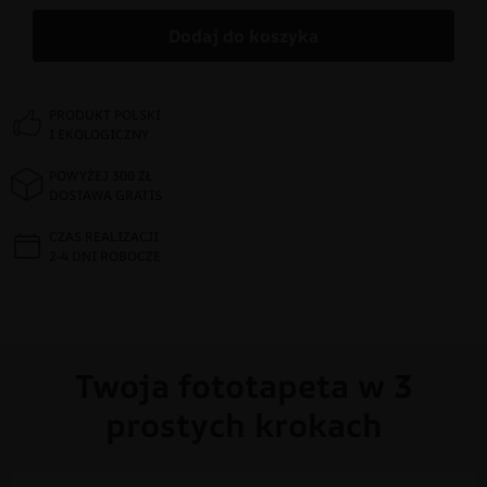
Dodaj do koszyka
PRODUKT POLSKI
I EKOLOGICZNY
POWYŻEJ 300 ZŁ
DOSTAWA GRATIS
CZAS REALIZACJI
2-4 DNI ROBOCZE
Twoja fototapeta w 3
prostych krokach