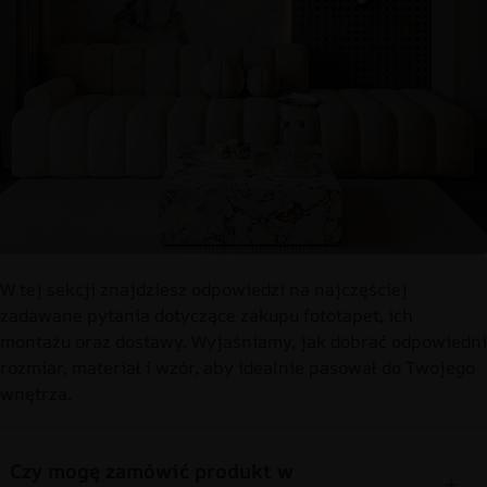
W tej sekcji znajdziesz odpowiedzi na najczęściej
zadawane pytania dotyczące zakupu fototapet, ich
montażu oraz dostawy. Wyjaśniamy, jak dobrać odpowiedni
rozmiar, materiał i wzór, aby idealnie pasował do Twojego
wnętrza.
Czy mogę zamówić produkt w