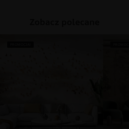
Zobacz polecane
PROMOCJA!
PROMOC