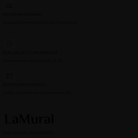
WYGODNA DOSTAWA
Dostawa kurierem prosto pod Twoje drzwi
REALIZACJA 2-3 DNI ROBOCZE
Dla zamówień złożonych do 12:00
BEZPIECZNE PŁATNOŚCI
Dzięki certyfikatowi i szyfrowaniu SSL
Zapraszamy do kontaktu: