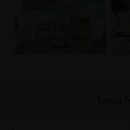
Twoja f