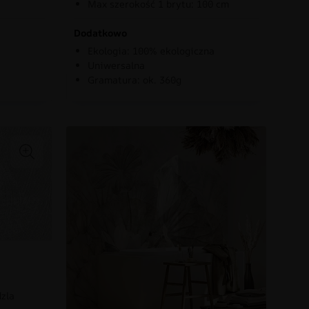
Max szerokość 1 brytu: 100 cm
Dodatkowo
Ekologia: 100% ekologiczna
Uniwersalna
Gramatura: ok. 360g
dzla