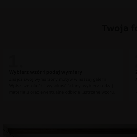
Twoja f
Wybierz wzór i podaj wymiary
Znajdź swój wymarzony motyw w naszej galerii.
Wpisz szerokość i wysokość ściany, wybierz rodzaj
materiału oraz ewentualne odbicie lustrzane wzoru.