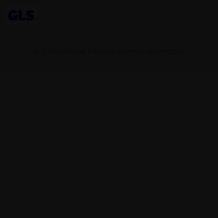
© 2026 LaMural | Wszelkie prawa zastrzeżone