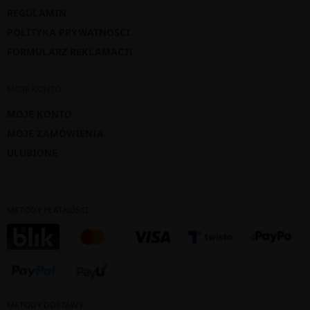
REGULAMIN
POLITYKA PRYWATNOŚCI
FORMULARZ REKLAMACJI
MOJE KONTO
MOJE KONTO
MOJE ZAMÓWIENIA
ULUBIONE
METODY PŁATNOŚCI
METODY DOSTAWY