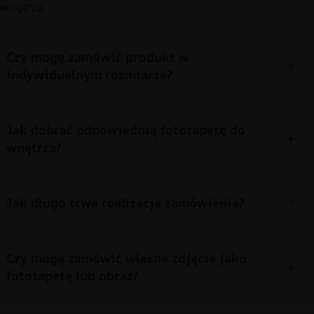
wnętrza.
Czy mogę zamówić produkt w
indywidualnym rozmiarze?
Jak dobrać odpowiednią fototapetę do
wnętrza?
Jak długo trwa realizacja zamówienia?
Czy mogę zamówić własne zdjęcie jako
fototapetę lub obraz?