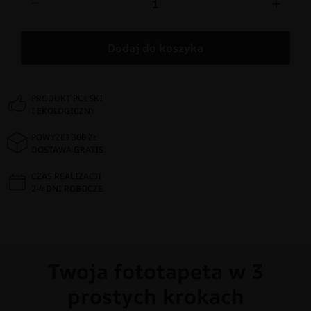
−
+
Dodaj do koszyka
PRODUKT POLSKI
I EKOLOGICZNY
POWYŻEJ 300 ZŁ
DOSTAWA GRATIS
CZAS REALIZACJI
2-4 DNI ROBOCZE
Twoja fototapeta w 3
prostych krokach