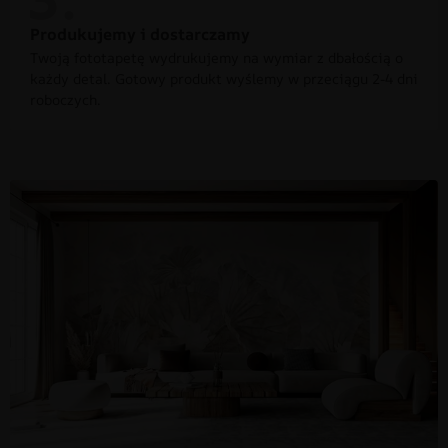
Produkujemy i dostarczamy
Twoją fototapetę wydrukujemy na wymiar z dbałością o
każdy detal. Gotowy produkt wyślemy w przeciągu 2-4 dni
roboczych.