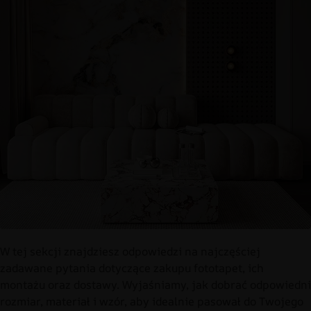
W tej sekcji znajdziesz odpowiedzi na najczęściej
zadawane pytania dotyczące zakupu fototapet, ich
montażu oraz dostawy. Wyjaśniamy, jak dobrać odpowiedni
rozmiar, materiał i wzór, aby idealnie pasował do Twojego