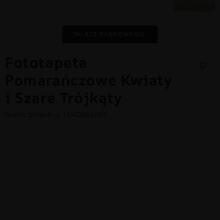
WŁĄCZ KADROWANIE
Fototapeta
Pomarańczowe Kwiaty
i Szare Trójkąty
Numer produktu: 11482016103