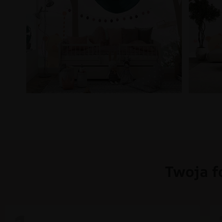
Twoja f