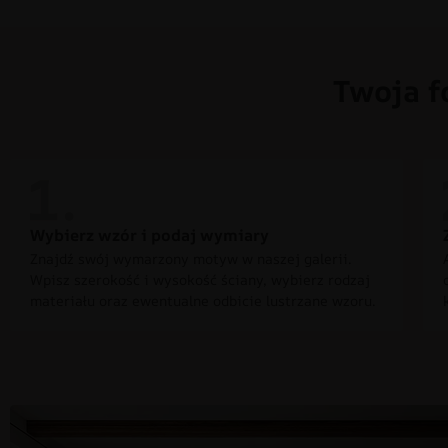
Twoja f
Wybierz wzór i podaj wymiary
Znajdź swój wymarzony motyw w naszej galerii.
Wpisz szerokość i wysokość ściany, wybierz rodzaj
materiału oraz ewentualne odbicie lustrzane wzoru.