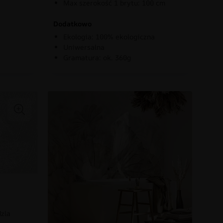
Max szerokość 1 brytu: 100 cm
Dodatkowo
Ekologia: 100% ekologiczna
Uniwersalna
Gramatura: ok. 360g
dzla