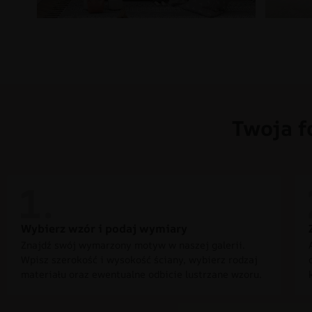
Twoja f
Wybierz wzór i podaj wymiary
Znajdź swój wymarzony motyw w naszej galerii.
Wpisz szerokość i wysokość ściany, wybierz rodzaj
materiału oraz ewentualne odbicie lustrzane wzoru.