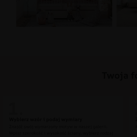
Twoja f
Wybierz wzór i podaj wymiary
Znajdź swój wymarzony motyw w naszej galerii.
Wpisz szerokość i wysokość ściany, wybierz rodzaj