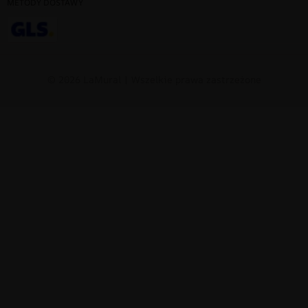
METODY DOSTAWY
© 2026 LaMural | Wszelkie prawa zastrzeżone