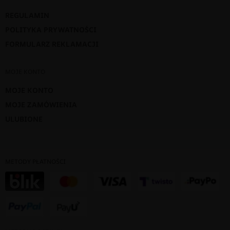
REGULAMIN
POLITYKA PRYWATNOŚCI
FORMULARZ REKLAMACJI
MOJE KONTO
MOJE KONTO
MOJE ZAMÓWIENIA
ULUBIONE
METODY PŁATNOŚCI