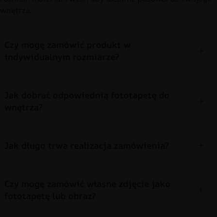
wnętrza.
Czy mogę zamówić produkt w
indywidualnym rozmiarze?
Jak dobrać odpowiednią fototapetę do
wnętrza?
Jak długo trwa realizacja zamówienia?
Czy mogę zamówić własne zdjęcie jako
fototapetę lub obraz?