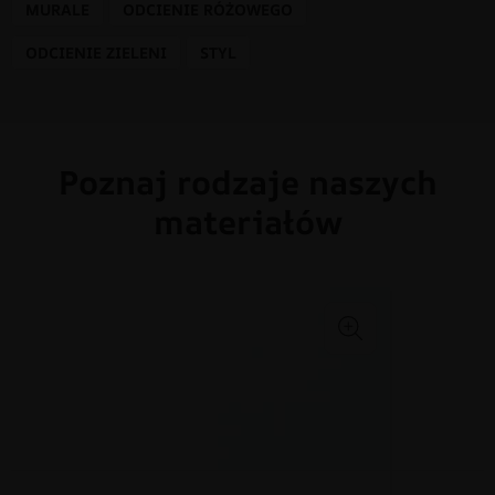
MURALE
ODCIENIE RÓŻOWEGO
ODCIENIE ZIELENI
STYL
Poznaj rodzaje naszych
materiałów