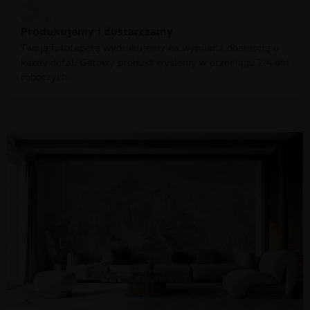
Produkujemy i dostarczamy
Twoją fototapetę wydrukujemy na wymiar z dbałością o
każdy detal. Gotowy produkt wyślemy w przeciągu 2-4 dni
roboczych.