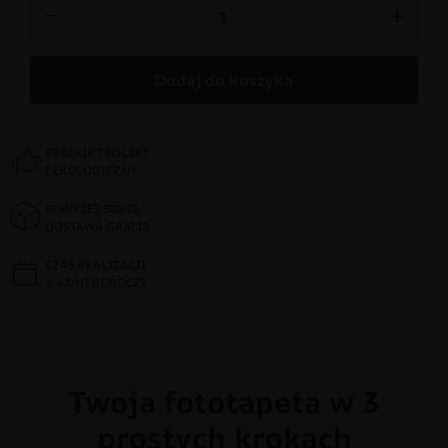
−
+
Dodaj do koszyka
PRODUKT POLSKI
I EKOLOGICZNY
POWYŻEJ 300 ZŁ
DOSTAWA GRATIS
CZAS REALIZACJI
2-4 DNI ROBOCZE
Twoja fototapeta w 3
prostych krokach