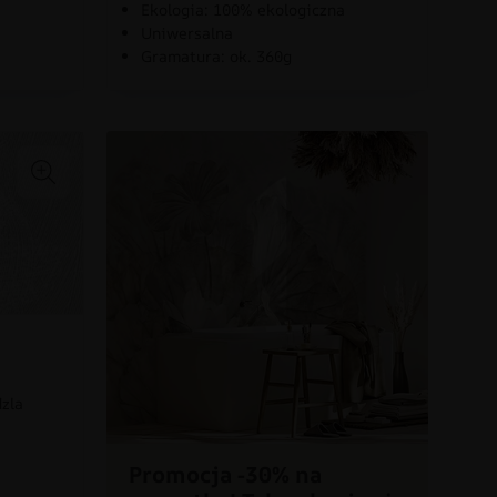
Ekologia: 100% ekologiczna
Uniwersalna
Gramatura: ok. 360g
dzla
Promocja -30% na