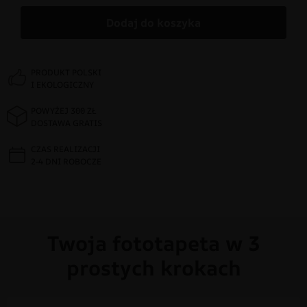
Dodaj do koszyka
PRODUKT POLSKI
I EKOLOGICZNY
POWYŻEJ 300 ZŁ
DOSTAWA GRATIS
CZAS REALIZACJI
2-4 DNI ROBOCZE
Twoja fototapeta w 3
prostych krokach