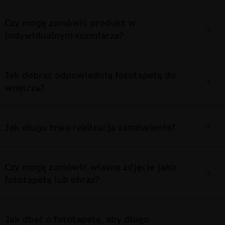
Czy mogę zamówić produkt w
indywidualnym rozmiarze?
Jak dobrać odpowiednią fototapetę do
wnętrza?
Jak długo trwa realizacja zamówienia?
Czy mogę zamówić własne zdjęcie jako
fototapetę lub obraz?
Jak dbać o fototapetę, aby długo