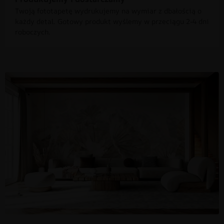
Twoją fototapetę wydrukujemy na wymiar z dbałością o
każdy detal. Gotowy produkt wyślemy w przeciągu 2-4 dni
roboczych.