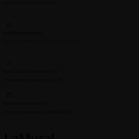
Dla zamówień powyżej 300 zł
WYGODNA DOSTAWA
Dostawa kurierem prosto pod Twoje drzwi
REALIZACJA 2-3 DNI ROBOCZE
Dla zamówień złożonych do 12:00
BEZPIECZNE PŁATNOŚCI
Dzięki certyfikatowi i szyfrowaniu SSL