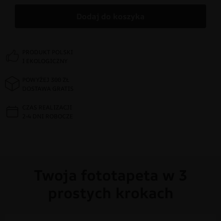
Dodaj do koszyka
PRODUKT POLSKI
I EKOLOGICZNY
POWYŻEJ 300 ZŁ
DOSTAWA GRATIS
CZAS REALIZACJI
2-4 DNI ROBOCZE
Twoja fototapeta w 3
prostych krokach