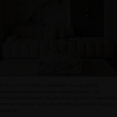
W tej sekcji znajdziesz odpowiedzi na najczęściej
zadawane pytania dotyczące zakupu fototapet, ich
montażu oraz dostawy. Wyjaśniamy, jak dobrać odpowiedni
rozmiar, materiał i wzór, aby idealnie pasował do Twojego
wnętrza.