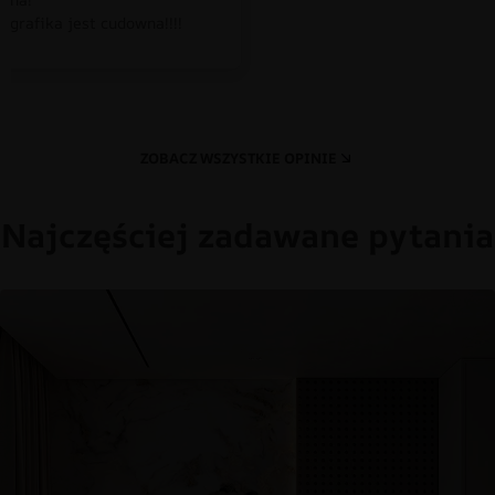
 grafika jest cudowna!!!!
ZOBACZ WSZYSTKIE OPINIE
Najczęściej zadawane pytania