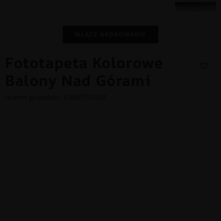
WŁĄCZ KADROWANIE
Fototapeta Kolorowe
Balony Nad Górami
Numer produktu: 12040751433