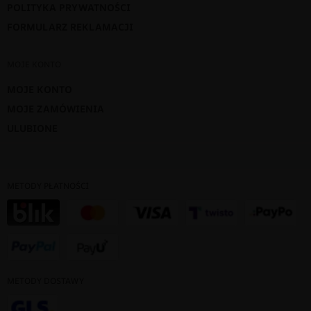
POLITYKA PRYWATNOŚCI
FORMULARZ REKLAMACJI
MOJE KONTO
MOJE KONTO
MOJE ZAMÓWIENIA
ULUBIONE
METODY PŁATNOŚCI
METODY DOSTAWY