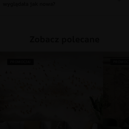
wyglądała jak nowa?
Zobacz polecane
PROMOCJA!
PROMOC