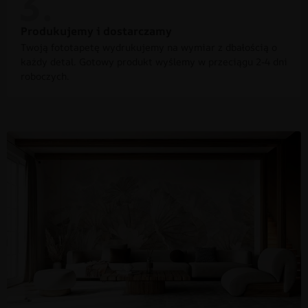
Produkujemy i dostarczamy
Twoją fototapetę wydrukujemy na wymiar z dbałością o
każdy detal. Gotowy produkt wyślemy w przeciągu 2-4 dni
roboczych.