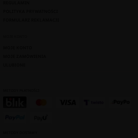
REGULAMIN
POLITYKA PRYWATNOŚCI
FORMULARZ REKLAMACJI
MOJE KONTO
MOJE KONTO
MOJE ZAMÓWIENIA
ULUBIONE
METODY PŁATNOŚCI
METODY DOSTAWY