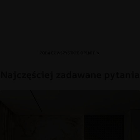
ZOBACZ WSZYSTKIE OPINIE
Najczęściej zadawane pytania