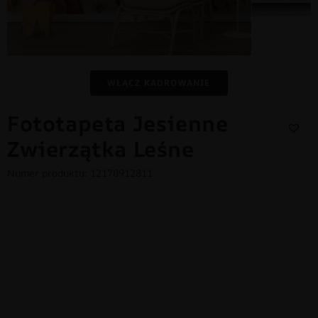
WŁĄCZ KADROWANIE
Fototapeta Jesienne
Zwierzątka Leśne
Numer produktu: 12170912811