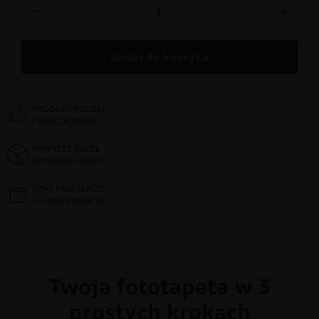
−
+
Dodaj do koszyka
PRODUKT POLSKI
I EKOLOGICZNY
POWYŻEJ 300 ZŁ
DOSTAWA GRATIS
CZAS REALIZACJI
2-4 DNI ROBOCZE
Twoja fototapeta w 3
prostych krokach