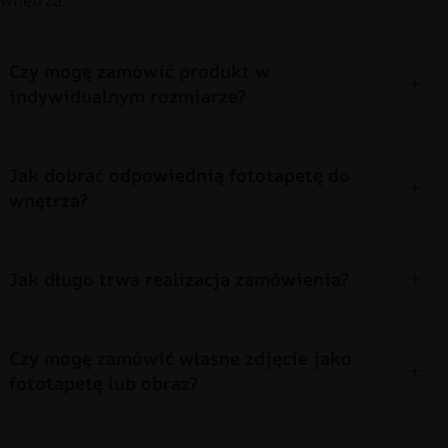
Czy mogę zamówić produkt w
indywidualnym rozmiarze?
Jak dobrać odpowiednią fototapetę do
wnętrza?
Jak długo trwa realizacja zamówienia?
Czy mogę zamówić własne zdjęcie jako
fototapetę lub obraz?