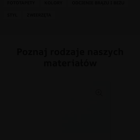
FOTOTAPETY
KOLORY
ODCIENIE BRĄZU I BEŻU
STYL
ZWIERZĘTA
Poznaj rodzaje naszych
materiałów