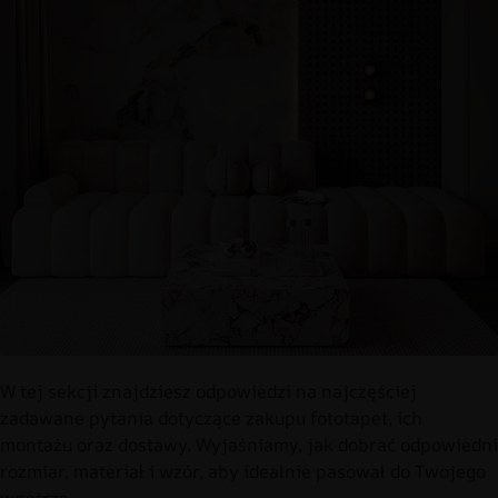
W tej sekcji znajdziesz odpowiedzi na najczęściej
zadawane pytania dotyczące zakupu fototapet, ich
montażu oraz dostawy. Wyjaśniamy, jak dobrać odpowiedni
rozmiar, materiał i wzór, aby idealnie pasował do Twojego
wnętrza.