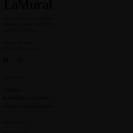
Zapraszamy do kontaktu:
pon-pt w godz. 8:00-16:00:
+48 572 619 569
Napisz do nas:
kontakt@lamural.pl
INFORMACJE
KONTAKT
PŁATNOŚĆ I DOSTAWA
ZWROTY I REKLAMACJE
WAŻNE LINKI