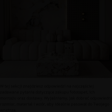
W tej sekcji znajdziesz odpowiedzi na najczęściej
zadawane pytania dotyczące zakupu fototapet, ich
montażu oraz dostawy. Wyjaśniamy, jak dobrać odpowiedni
rozmiar, materiał i wzór, aby idealnie pasował do Twojego
wnętrza.