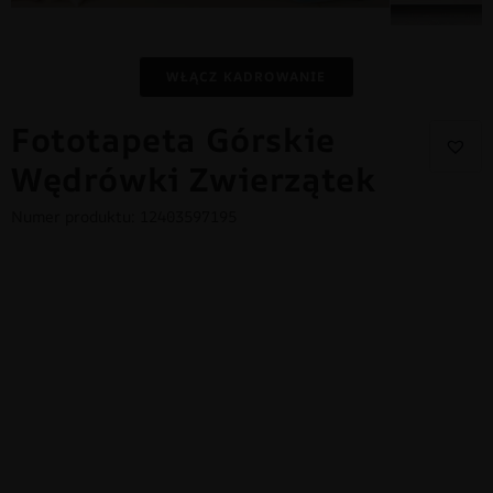
WŁĄCZ KADROWANIE
Fototapeta Górskie
Wędrówki Zwierzątek
Numer produktu: 12403597195