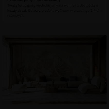
Twoją fototapetę wydrukujemy na wymiar z dbałością o
każdy detal. Gotowy produkt wyślemy w przeciągu 2-4 dni
roboczych.