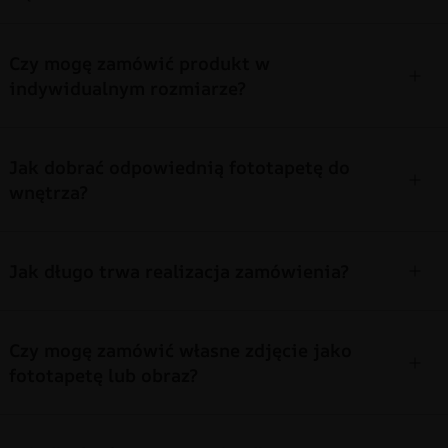
Czy mogę zamówić produkt w
indywidualnym rozmiarze?
Jak dobrać odpowiednią fototapetę do
wnętrza?
Jak długo trwa realizacja zamówienia?
Czy mogę zamówić własne zdjęcie jako
fototapetę lub obraz?