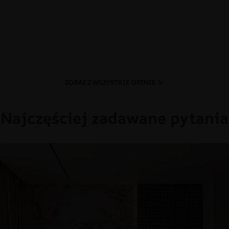
ZOBACZ WSZYSTKIE OPINIE
Najczęściej zadawane pytania