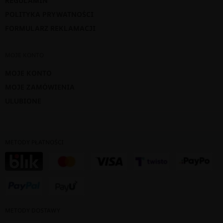
REGULAMIN
POLITYKA PRYWATNOŚCI
FORMULARZ REKLAMACJI
MOJE KONTO
MOJE KONTO
MOJE ZAMÓWIENIA
ULUBIONE
METODY PŁATNOŚCI
METODY DOSTAWY