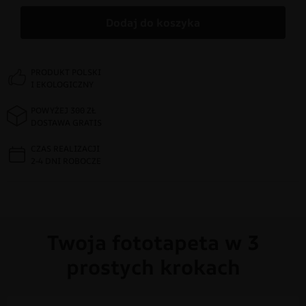
Dodaj do koszyka
PRODUKT POLSKI
I EKOLOGICZNY
POWYŻEJ 300 ZŁ
DOSTAWA GRATIS
CZAS REALIZACJI
2-4 DNI ROBOCZE
Twoja fototapeta w 3
prostych krokach