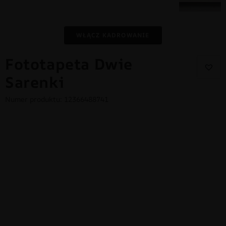
WŁĄCZ KADROWANIE
Fototapeta Dwie
Sarenki
Numer produktu: 12366488741