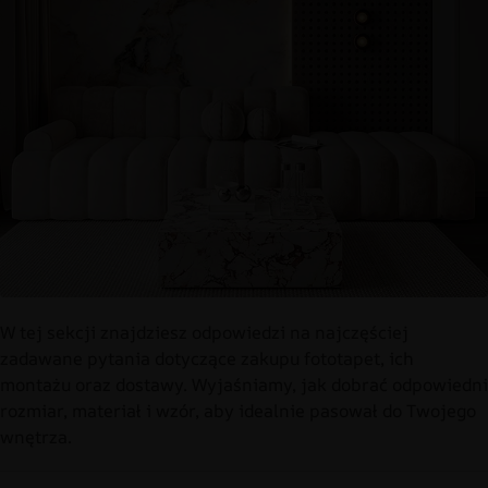
W tej sekcji znajdziesz odpowiedzi na najczęściej
zadawane pytania dotyczące zakupu fototapet, ich
montażu oraz dostawy. Wyjaśniamy, jak dobrać odpowiedni
rozmiar, materiał i wzór, aby idealnie pasował do Twojego
wnętrza.