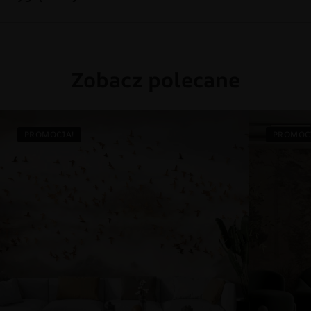
Zobacz polecane
PROMOCJA!
PROMOC