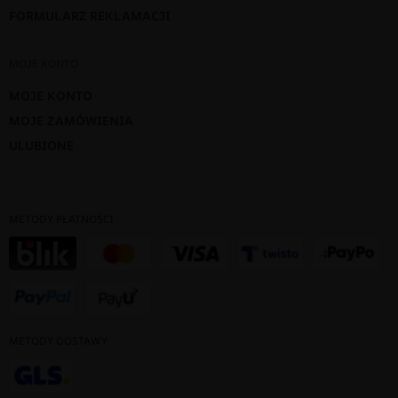
FORMULARZ REKLAMACJI
MOJE KONTO
MOJE KONTO
MOJE ZAMÓWIENIA
ULUBIONE
METODY PŁATNOŚCI
METODY DOSTAWY