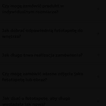
Czy mogę zamówić produkt w
indywidualnym rozmiarze?
Jak dobrać odpowiednią fototapetę do
wnętrza?
Jak długo trwa realizacja zamówienia?
Czy mogę zamówić własne zdjęcie jako
fototapetę lub obraz?
Jak dbać o fototapetę, aby długo
wyglądała jak nowa?