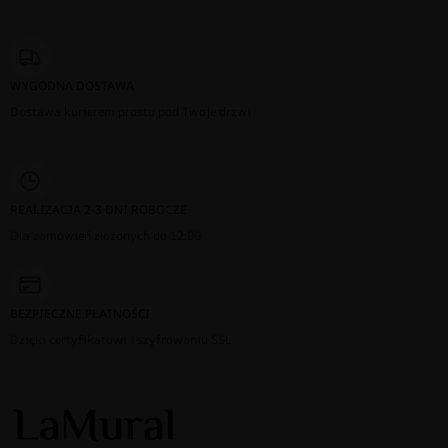
WYGODNA DOSTAWA
Dostawa kurierem prosto pod Twoje drzwi
REALIZACJA 2-3 DNI ROBOCZE
Dla zamówień złożonych do 12:00
BEZPIECZNE PŁATNOŚCI
Dzięki certyfikatowi i szyfrowaniu SSL