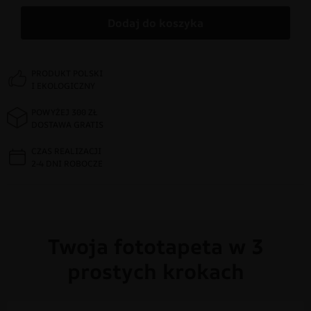
Dodaj do koszyka
PRODUKT POLSKI
I EKOLOGICZNY
POWYŻEJ 300 ZŁ
DOSTAWA GRATIS
CZAS REALIZACJI
2-4 DNI ROBOCZE
Twoja fototapeta w 3
prostych krokach