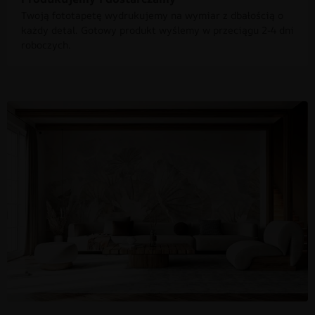
Twoją fototapetę wydrukujemy na wymiar z dbałością o
każdy detal. Gotowy produkt wyślemy w przeciągu 2-4 dni
roboczych.