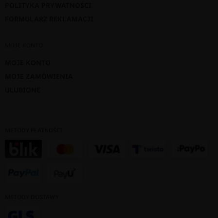
POLITYKA PRYWATNOŚCI
FORMULARZ REKLAMACJI
MOJE KONTO
MOJE KONTO
MOJE ZAMÓWIENIA
ULUBIONE
METODY PŁATNOŚCI
METODY DOSTAWY