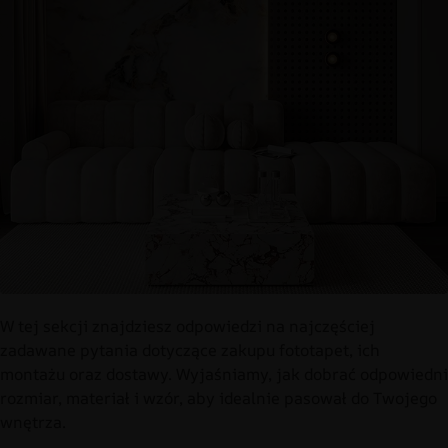
W tej sekcji znajdziesz odpowiedzi na najczęściej
zadawane pytania dotyczące zakupu fototapet, ich
montażu oraz dostawy. Wyjaśniamy, jak dobrać odpowiedni
rozmiar, materiał i wzór, aby idealnie pasował do Twojego
wnętrza.