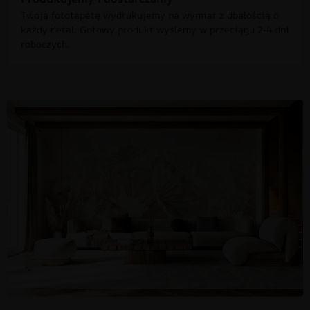
Twoją fototapetę wydrukujemy na wymiar z dbałością o
każdy detal. Gotowy produkt wyślemy w przeciągu 2-4 dni
roboczych.