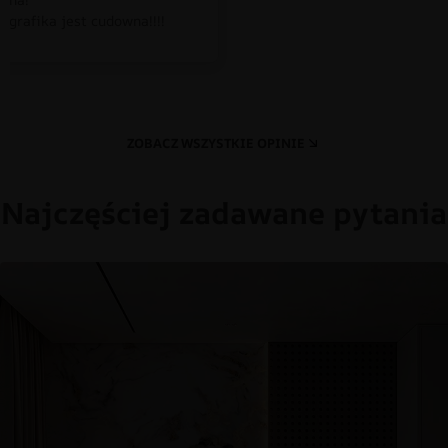
 grafika jest cudowna!!!!
ZOBACZ WSZYSTKIE OPINIE
Najczęściej zadawane pytania