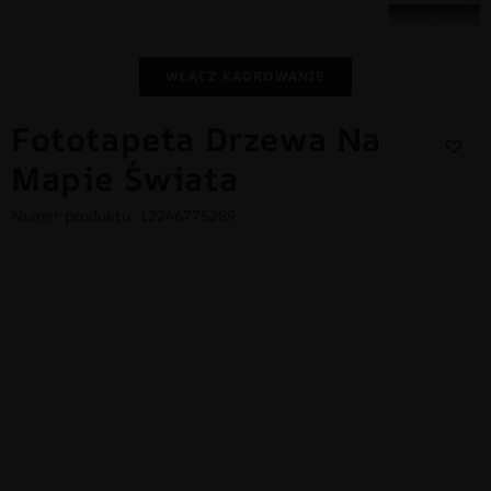
WŁĄCZ KADROWANIE
Fototapeta Drzewa Na
Mapie Świata
Numer produktu: 12246775289