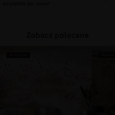
wyglądała jak nowa?
Zobacz polecane
PROMOCJA!
PROMOC