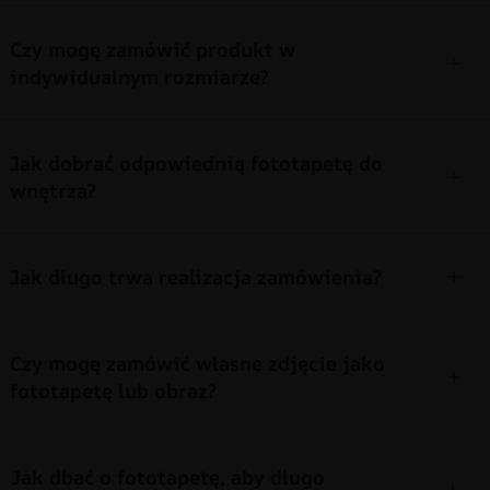
Czy mogę zamówić produkt w
indywidualnym rozmiarze?
Jak dobrać odpowiednią fototapetę do
wnętrza?
Jak długo trwa realizacja zamówienia?
Czy mogę zamówić własne zdjęcie jako
fototapetę lub obraz?
Jak dbać o fototapetę, aby długo