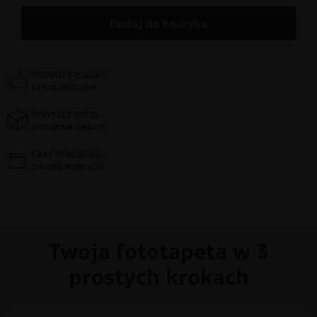
Dodaj do koszyka
PRODUKT POLSKI
I EKOLOGICZNY
POWYŻEJ 300 ZŁ
DOSTAWA GRATIS
CZAS REALIZACJI
2-4 DNI ROBOCZE
Twoja fototapeta w 3
prostych krokach