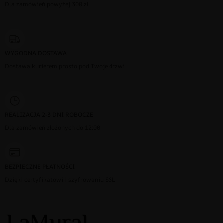
Dla zamówień powyżej 300 zł
WYGODNA DOSTAWA
Dostawa kurierem prosto pod Twoje drzwi
REALIZACJA 2-3 DNI ROBOCZE
Dla zamówień złożonych do 12:00
BEZPIECZNE PŁATNOŚCI
Dzięki certyfikatowi i szyfrowaniu SSL