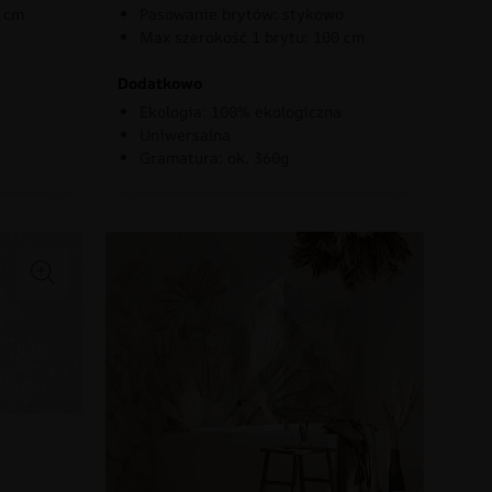
0 cm
Pasowanie brytów: stykowo
Max szerokość 1 brytu: 100 cm
Dodatkowo
Ekologia: 100% ekologiczna
Uniwersalna
Gramatura: ok. 360g