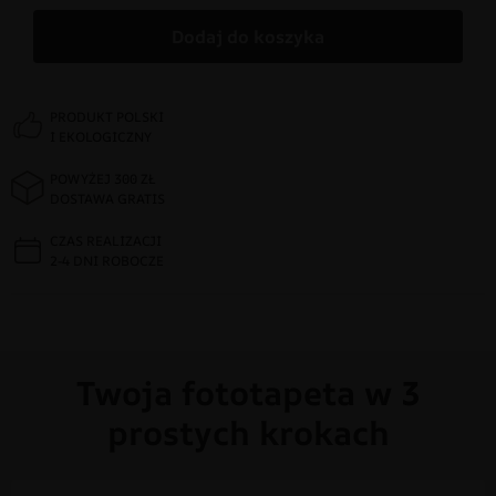
Dodaj do koszyka
PRODUKT POLSKI
I EKOLOGICZNY
POWYŻEJ 300 ZŁ
DOSTAWA GRATIS
CZAS REALIZACJI
2-4 DNI ROBOCZE
Twoja fototapeta w 3
prostych krokach