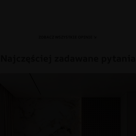
ZOBACZ WSZYSTKIE OPINIE
Najczęściej zadawane pytania