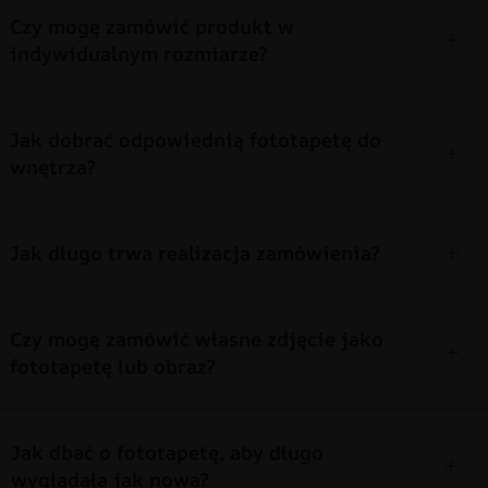
Czy mogę zamówić produkt w
indywidualnym rozmiarze?
Jak dobrać odpowiednią fototapetę do
wnętrza?
Jak długo trwa realizacja zamówienia?
Czy mogę zamówić własne zdjęcie jako
fototapetę lub obraz?
Jak dbać o fototapetę, aby długo
wyglądała jak nowa?