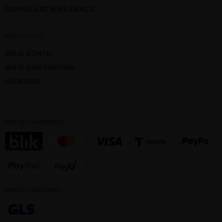
FORMULARZ REKLAMACJI
MOJE KONTO
MOJE KONTO
MOJE ZAMÓWIENIA
ULUBIONE
METODY PŁATNOŚCI
METODY DOSTAWY